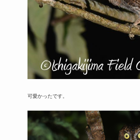
可愛かったです。