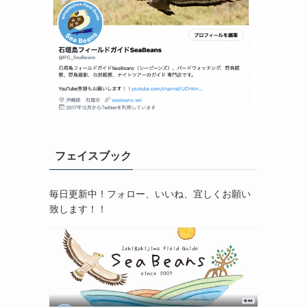
フェイスブック
毎日更新中！フォロー、いいね、宜しくお願い
致します！！