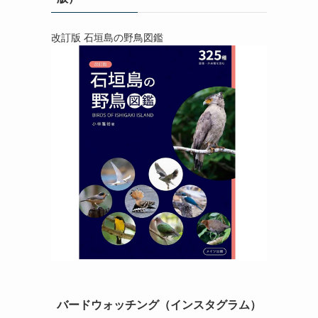
改訂版 石垣島の野鳥図鑑
バードウォッチング（インスタグラム）