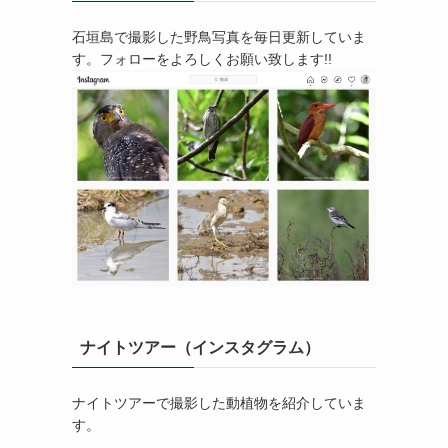
石垣島で撮影した野鳥写真を毎日更新していま
す。フォローをよろしくお願い致します!!
ナイトツアー（インスタグラム）
ナイトツアーで撮影した動植物を紹介していま
す。