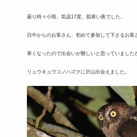
曇り時々小雨、気温17度、肌寒い夜でした。
日中からのお客さん、初めて参加して下さるお客
寒くなったので出会いが難しいと思っていました
リュウキュウコノハズクに沢山出会えました。