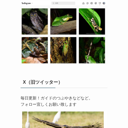
X（旧ツイッター）
毎日更新！ガイドのつぶやきなどなど。
フォロー宜しくお願い致します