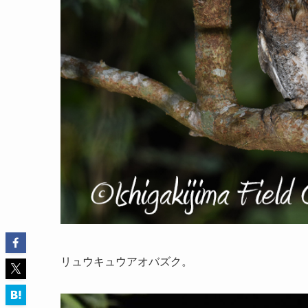
リュウキュウアオバズク。