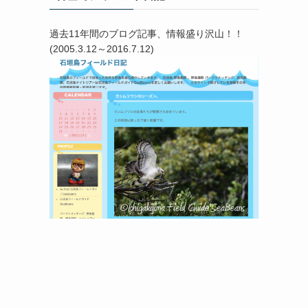
過去11年間のブログ記事、情報盛り沢山！！
(2005.3.12～2016.7.12)