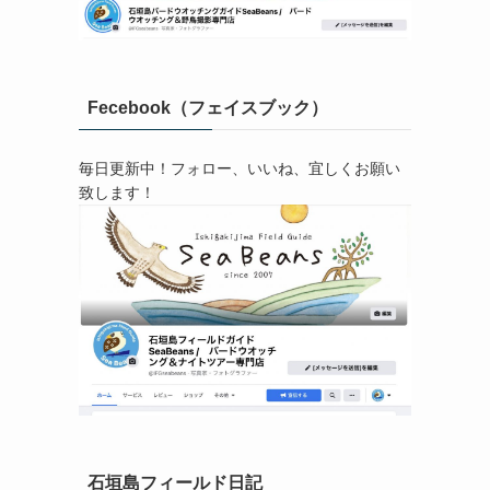
Fecebook（フェイスブック）
毎日更新中！フォロー、いいね、宜しくお願い
致します！
石垣島フィールド日記