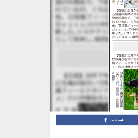
Facebook