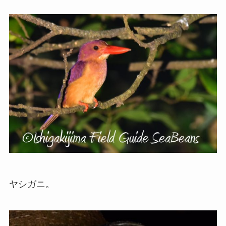
ヤシガニ。