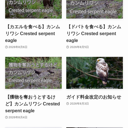
【カエルを食べる】カンム
【ドバトを食べる】カンム
リワシ Crested serpent
リワシ Crested serpent
eagle
eagle
2026年8月6日
2026年8月5日
【獲物を奪おうとするけ
ガイド料金改定のお知らせ
ど】カンムリワシ Crested
2026年8月3日
serpent eagle
2026年8月4日