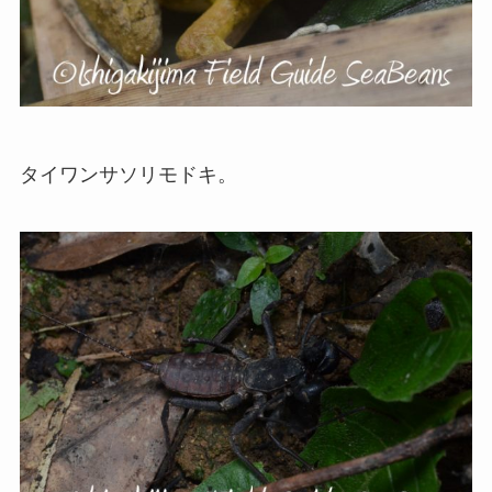
タイワンサソリモドキ。