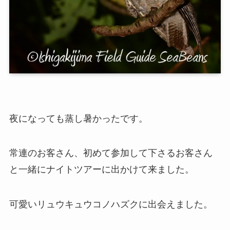
夜になっても蒸し暑かったです。
常連のお客さん、初めて参加して下さるお客さん
と一緒にナイトツアーに出かけて来ました。
可愛いリュウキュウコノハズクに出会えました。