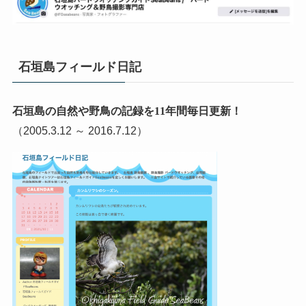
石垣島フィールド日記
石垣島の自然や野鳥の記録を11年間毎日更新！
（2005.3.12 ～ 2016.7.12）