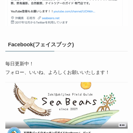
Facebook(フェイスブック)
毎日更新中！
フォロー、いいね、よろしくお願いいたします！