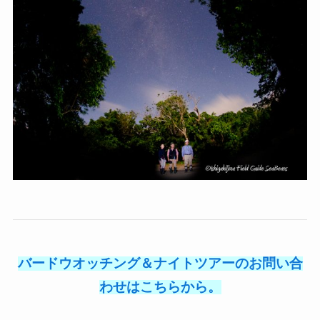
バードウオッチング＆ナイトツアーのお問い合
わせはこちらから。