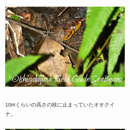
10mくらいの高さの枝に止まっていたオオクイ
ナ。