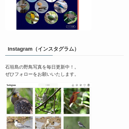
Instagram（インスタグラム）
石垣島の野鳥写真を毎日更新中！。
ぜひフォローをお願いいたします。