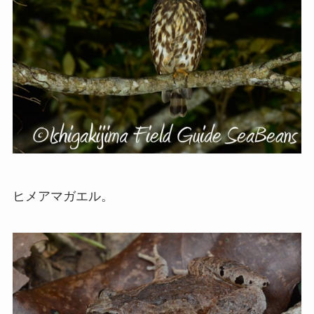
ヒメアマガエル。