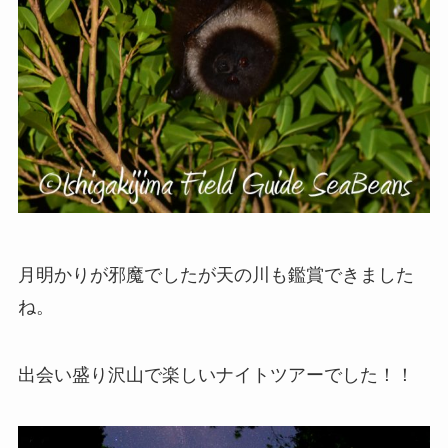
月明かりが邪魔でしたが天の川も鑑賞できました
ね。
出会い盛り沢山で楽しいナイトツアーでした！！