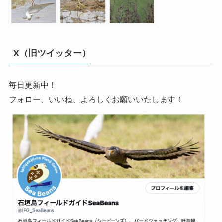
X（旧ツイッター）
毎日更新中！
フォロー、いいね、よろしくお願いいたします！