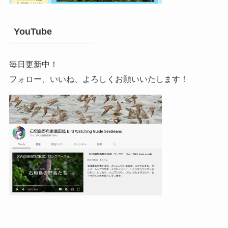
YouTube
毎日更新中！
フォロー、いいね、よろしくお願いいたします！