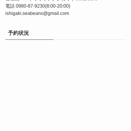
電話 0980-87-9230(8:00-20:00)
ishigaki.seabeans@gmail.com
予約状況