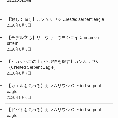
最近の投稿
【激しく鳴く】カンムリワシ Crested serpent eagle
2026年8月9日
【モデル立ち】リュウキュウヨシゴイ Cinnamon
bittern
2026年8月8日
【ヒカゲヘゴの上から獲物を探す】カンムリワシ
（Crested Serpent Eagle）
2026年8月7日
【カエルを食べる】カンムリワシ Crested serpent
eagle
2026年8月6日
【ドバトを食べる】カンムリワシ Crested serpent
eagle