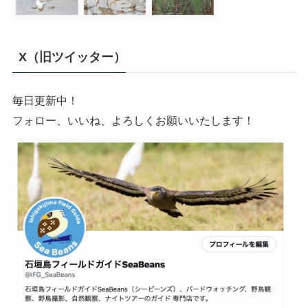
X（旧ツイッター）
毎日更新中！
フォロー、いいね、よろしくお願いいたします！