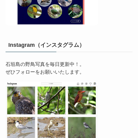
Instagram（インスタグラム）
石垣島の野鳥写真を毎日更新中！。
ぜひフォローをお願いいたします。