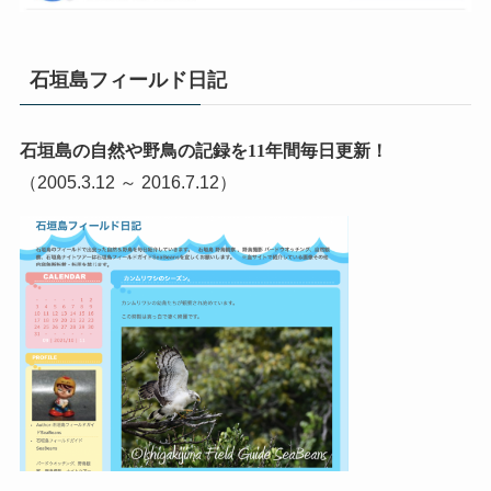
石垣島フィールド日記
石垣島の自然や野鳥の記録を11年間毎日更新！
（2005.3.12 ～ 2016.7.12）