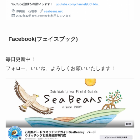
Facebook(フェイスブック)
毎日更新中！
フォロー、いいね、よろしくお願いいたします！