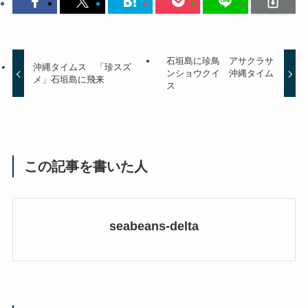
石垣島に珍鳥 アサクラサ
沖縄タイムス 「珍スズ
ンショウクイ 沖縄タイム
メ」石垣島に飛来
ス
この記事を書いた人
seabeans-delta