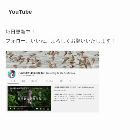
YouTube
毎日更新中！
フォロー、いいね、よろしくお願いいたします！