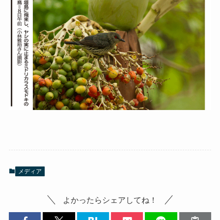
メディア
よかったらシェアしてね！