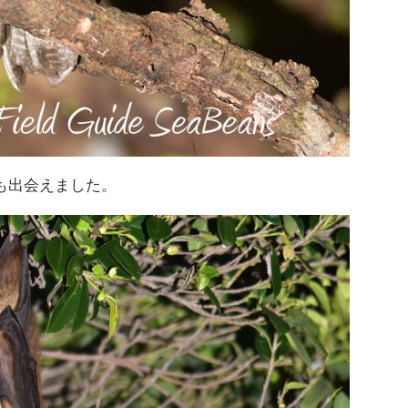
も出会えました。