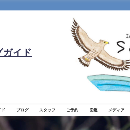
グガイド
イド
ブログ
スタッフ
ご予約
図鑑
メディア