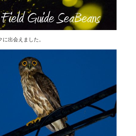
クに出会えました。