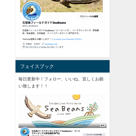
フェイスブック
毎日更新中！フォロー、いいね、宜しくお願
い致します！！