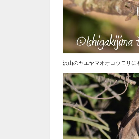
沢山のヤエヤマオオコウモリに