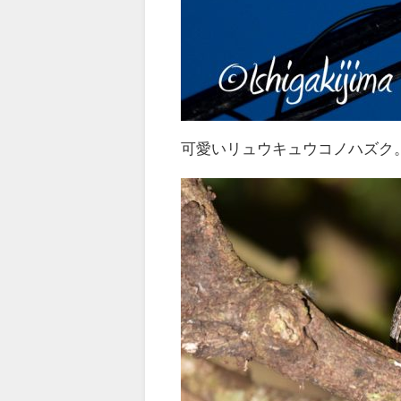
可愛いリュウキュウコノハズク