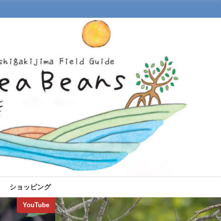
ショッピング
YouTube