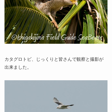
カタグロトビ、じっくりと皆さんで観察と撮影が
出来ました。