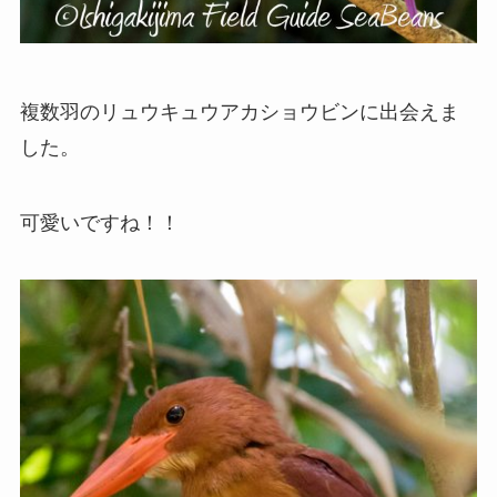
複数羽のリュウキュウアカショウビンに出会えま
した。
可愛いですね！！