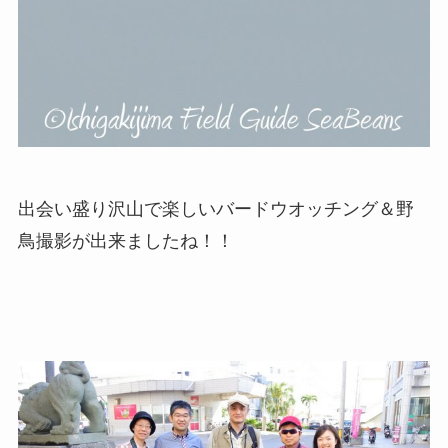
出会い盛り沢山で楽しいバードウオッチング＆野
鳥撮影が出来ましたね！！