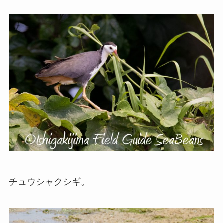
チュウシャクシギ。