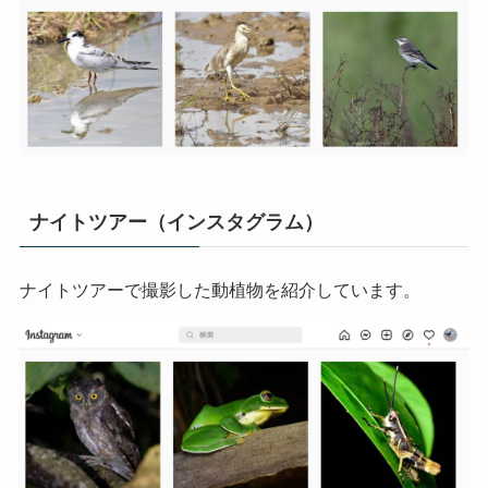
ナイトツアー（インスタグラム）
ナイトツアーで撮影した動植物を紹介しています。