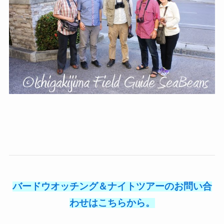
バードウオッチング＆ナイトツアーのお問い合
わせはこちらから。