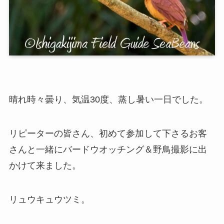
晴れ時々曇り、気温30度、蒸し暑い一日でした。
リピーターの皆さん、初めて参加して下さるお客
さんと一緒にバードウオッチング＆野鳥撮影に出
かけて来ました。
リュウキュウツミ。