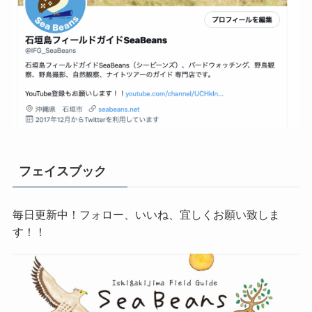
フェイスブック
毎日更新中！フォロー、いいね、宜しくお願い致しま
す！！