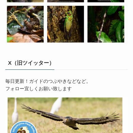
X（旧ツイッター）
毎日更新！ガイドのつぶやきなどなど。
フォロー宜しくお願い致します