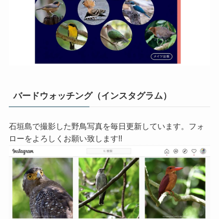
バードウォッチング（インスタグラム）
石垣島で撮影した野鳥写真を毎日更新しています。フォ
ローをよろしくお願い致します!!