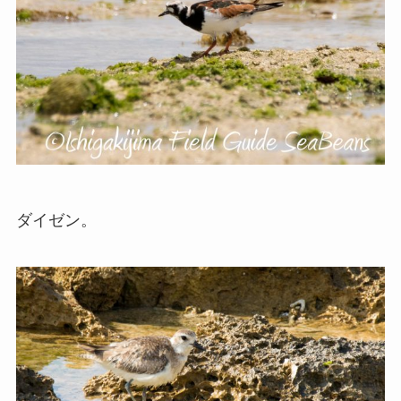
ダイゼン。