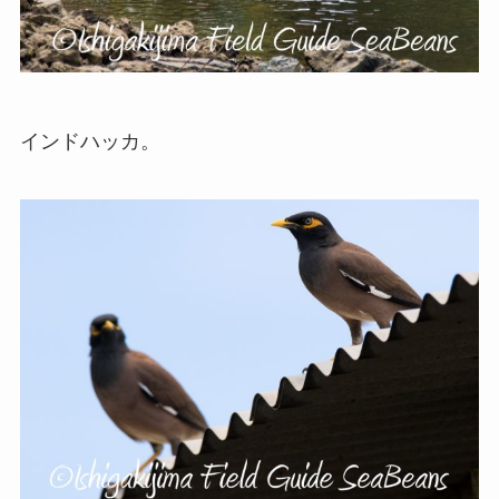
インドハッカ。