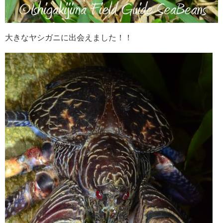
大きなヤシガニに出会えました！！