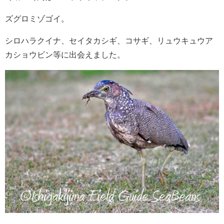
ズグロミゾゴイ。
シロハラクイナ、セイタカシギ、コサギ、リュウキュウア
カショウビン等に出会えました。