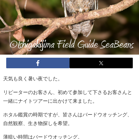
天気も良く暑い夜でした。
リピーターのお客さん、初めて参加して下さるお客さんと
一緒にナイトツアーに出かけて来ました。
ホタル鑑賞の時期ですが、皆さんはバードウオッチング、
自然観察、生き物探しを希望。
薄暗い時間はバードウオッチング。