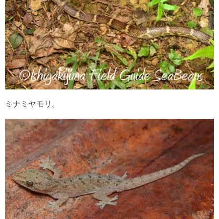
ミナミヤモリ。