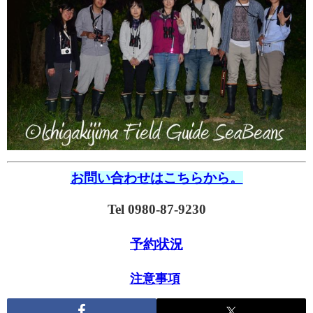
お問い合わせはこちらから。
Tel 0980-87-9230
予約状況
注意事項