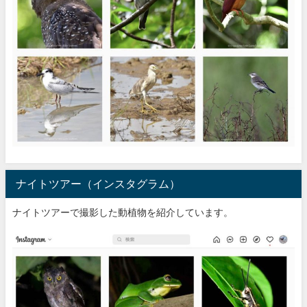
ナイトツアー（インスタグラム）
ナイトツアーで撮影した動植物を紹介しています。