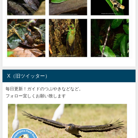
X（旧ツイッター）
毎日更新！ガイドのつぶやきなどなど。
フォロー宜しくお願い致します