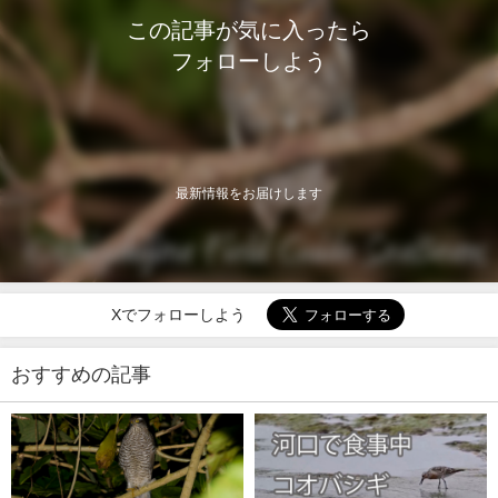
この記事が気に入ったら
フォローしよう
最新情報をお届けします
Xでフォローしよう
おすすめの記事