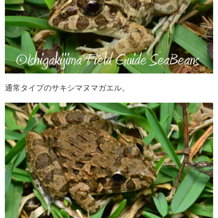
通常タイプのサキシマヌマガエル。