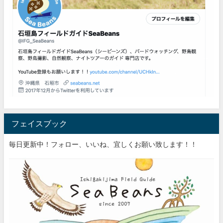
フェイスブック
毎日更新中！フォロー、いいね、宜しくお願い致します！！