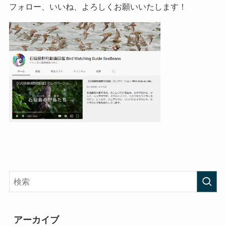
フォロー、いいね、よろしくお願いいたします！
アーカイブ