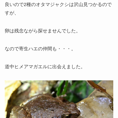
良いので2種のオタマジャクシは沢山見つかるので
すが、
卵は残念ながら探せませんでした。
なので寄生ハエの仲間も・・・。
道中ヒメアマガエルに出会えました。