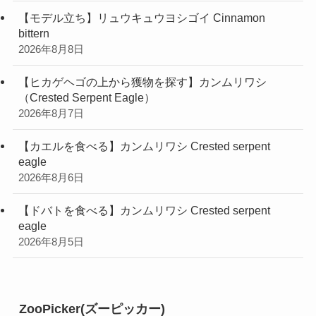
【モデル立ち】リュウキュウヨシゴイ Cinnamon
bittern
2026年8月8日
【ヒカゲヘゴの上から獲物を探す】カンムリワシ
（Crested Serpent Eagle）
2026年8月7日
【カエルを食べる】カンムリワシ Crested serpent
eagle
2026年8月6日
【ドバトを食べる】カンムリワシ Crested serpent
eagle
2026年8月5日
ZooPicker(ズーピッカー)