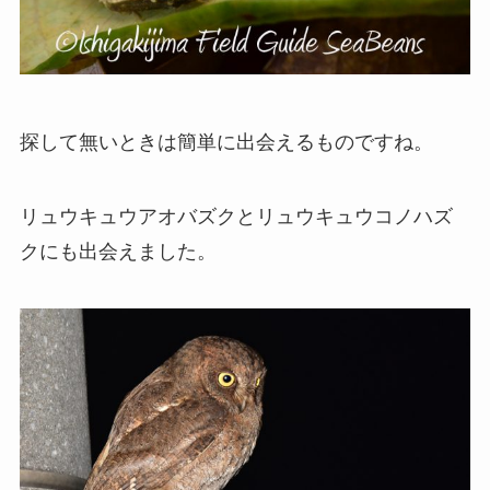
探して無いときは簡単に出会えるものですね。
リュウキュウアオバズクとリュウキュウコノハズ
クにも出会えました。