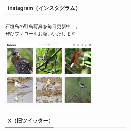
Instagram（インスタグラム）
石垣島の野鳥写真を毎日更新中！。
ぜひフォローをお願いいたします。
X（旧ツイッター）