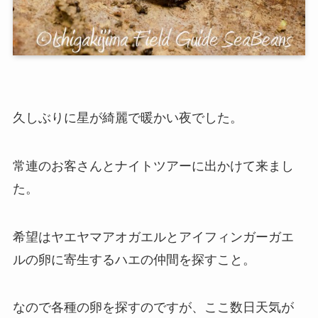
久しぶりに星が綺麗で暖かい夜でした。
常連のお客さんとナイトツアーに出かけて来まし
た。
希望はヤエヤマアオガエルとアイフィンガーガエ
ルの卵に寄生するハエの仲間を探すこと。
なので各種の卵を探すのですが、ここ数日天気が