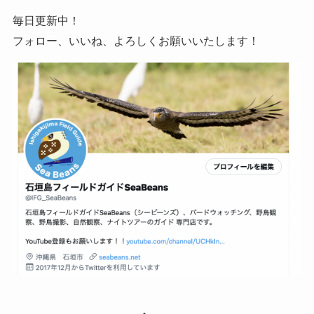
毎日更新中！
フォロー、いいね、よろしくお願いいたします！