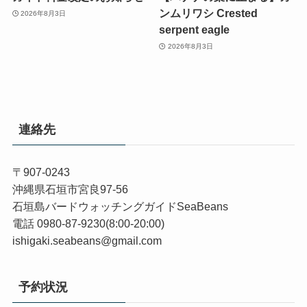
ンムリワシ Crested
2026年8月3日
serpent eagle
2026年8月3日
連絡先
〒907-0243
沖縄県石垣市宮良97-56
石垣島バードウォッチングガイドSeaBeans
電話 0980-87-9230(8:00-20:00)
ishigaki.seabeans@gmail.com
予約状況