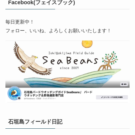
Facebook(フェイスブック)
毎日更新中！
フォロー、いいね、よろしくお願いいたします！
石垣島フィールド日記