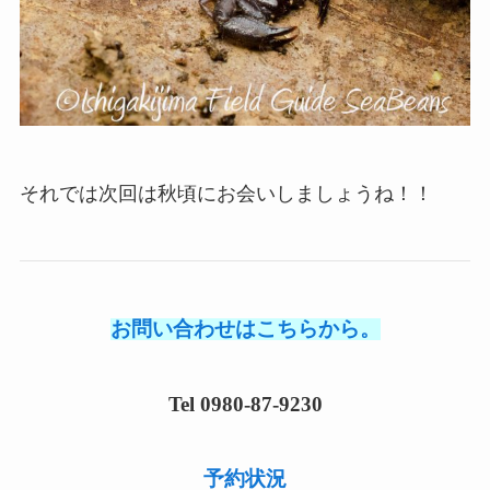
それでは次回は秋頃にお会いしましょうね！！
お問い合わせはこちらから。
Tel 0980-87-9230
予約状況