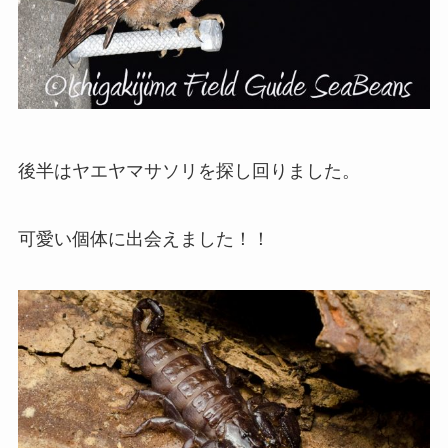
後半はヤエヤマサソリを探し回りました。
可愛い個体に出会えました！！