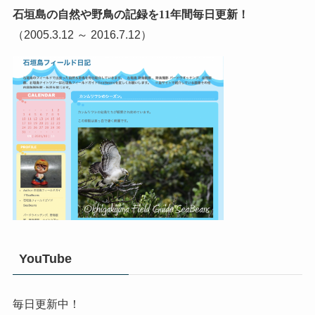
石垣島の自然や野鳥の記録を11年間毎日更新！
（2005.3.12 ～ 2016.7.12）
YouTube
毎日更新中！