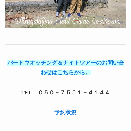
バードウオッチング＆ナイトツアーのお問い合
わせはこちらから。
TEL ０５０－７５５１－４１４４
予約状況