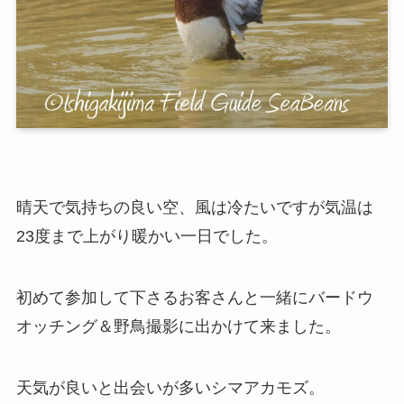
晴天で気持ちの良い空、風は冷たいですが気温は
23度まで上がり暖かい一日でした。
初めて参加して下さるお客さんと一緒にバードウ
オッチング＆野鳥撮影に出かけて来ました。
天気が良いと出会いが多いシマアカモズ。