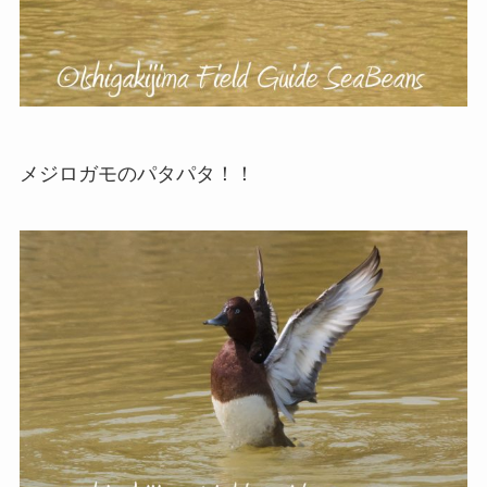
メジロガモのパタパタ！！