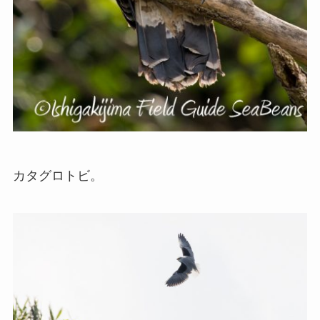
カタグロトビ。