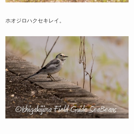
ホオジロハクセキレイ。