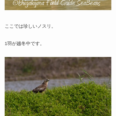
ここでは珍しいノスリ。
1羽が越冬中です。