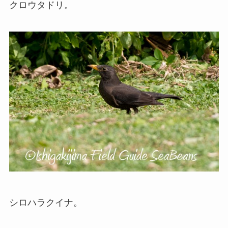
クロウタドリ。
シロハラクイナ。