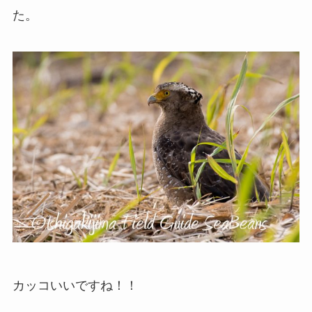
た。
カッコいいですね！！