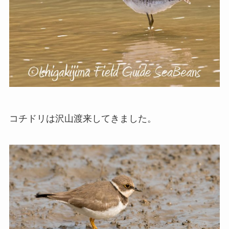
コチドリは沢山渡来してきました。