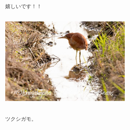
嬉しいです！！
ツクシガモ。