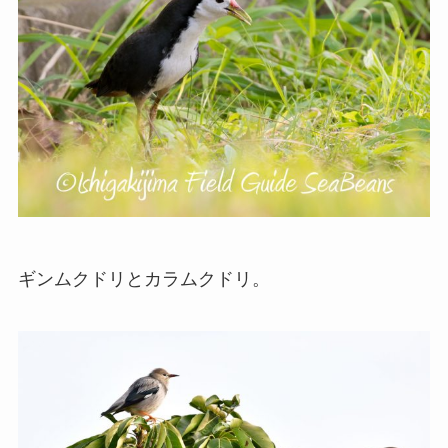
ギンムクドリとカラムクドリ。