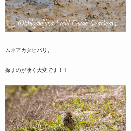
ムネアカタヒバリ。
探すのが凄く大変です！！