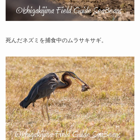
死んだネズミを捕食中のムラサキサギ。