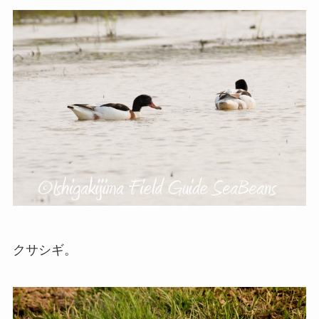
クサシギ。