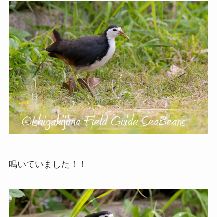
鳴いていました！！