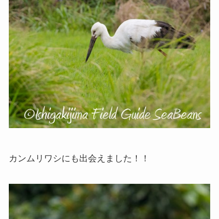
カンムリワシにも出会えました！！