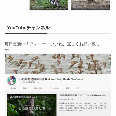
YouTubeチャンネル
毎日更新中！フォロー、いいね、宜しくお願い致しま
す！