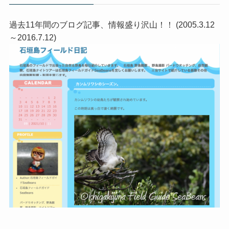
過去11年間のブログ記事、情報盛り沢山！！ (2005.3.12
～2016.7.12)