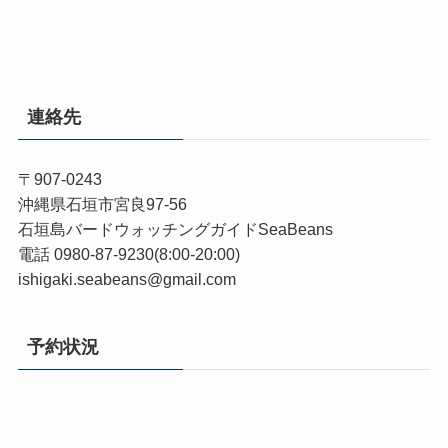
連絡先
〒907-0243
沖縄県石垣市宮良97-56
石垣島バードウォッチングガイドSeaBeans
電話 0980-87-9230(8:00-20:00)
ishigaki.seabeans@gmail.com
予約状況