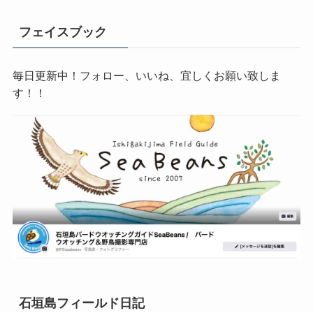
フェイスブック
毎日更新中！フォロー、いいね、宜しくお願い致しま
す！！
石垣島フィールド日記