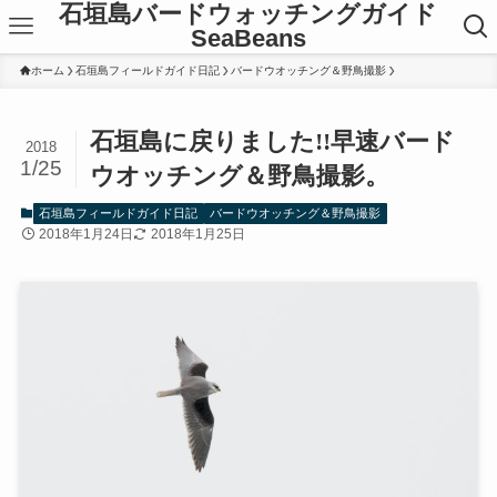
石垣島バードウォッチングガイド
SeaBeans
ホーム
石垣島フィールドガイド日記
バードウオッチング＆野鳥撮影
石垣島に戻りました!!早速バード
2018
1/25
ウオッチング＆野鳥撮影。
石垣島フィールドガイド日記
バードウオッチング＆野鳥撮影
2018年1月24日
2018年1月25日