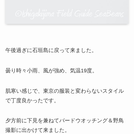
午後過ぎに石垣島に戻って来ました。
曇り時々小雨、風が強め、気温19度。
肌寒い感じで、東京の服装と変わらないスタイル
で丁度良かったです。
夕方前に下見を兼ねてバードウオッチング＆野鳥
撮影に出かけて来ました。