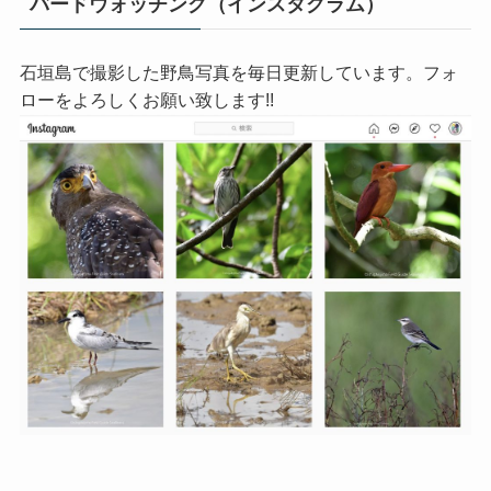
バードウォッチング（インスタグラム）
石垣島で撮影した野鳥写真を毎日更新しています。フォ
ローをよろしくお願い致します!!