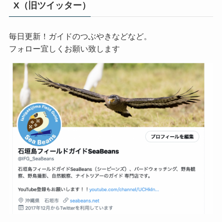
X（旧ツイッター）
毎日更新！ガイドのつぶやきなどなど。
フォロー宜しくお願い致します