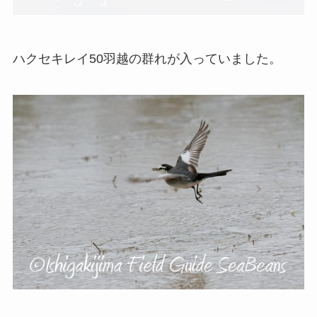
ハクセキレイ50羽越の群れが入っていました。