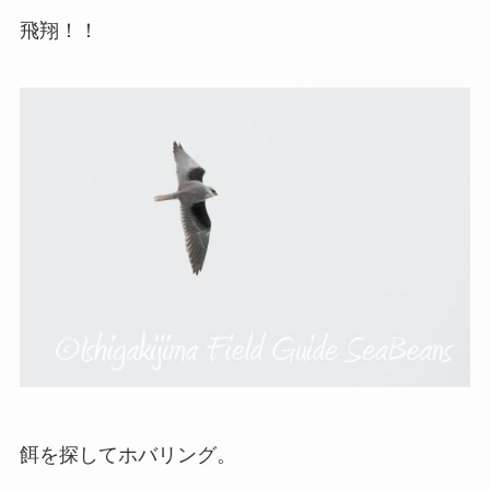
飛翔！！
餌を探してホバリング。