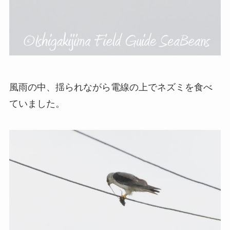
風雨の中、揺られながら電線の上でネズミを食べ
ていました。