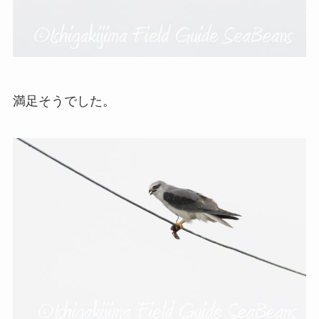
満足そうでした。