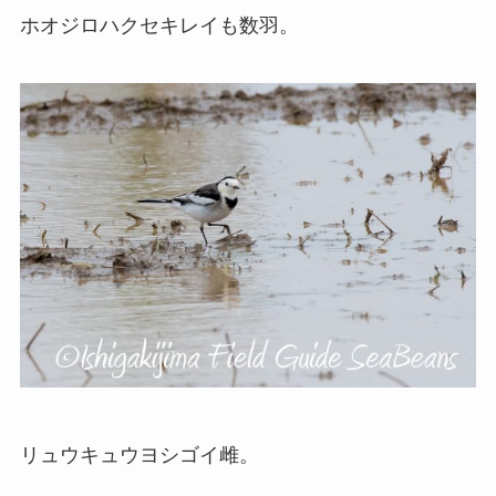
ホオジロハクセキレイも数羽。
リュウキュウヨシゴイ雌。