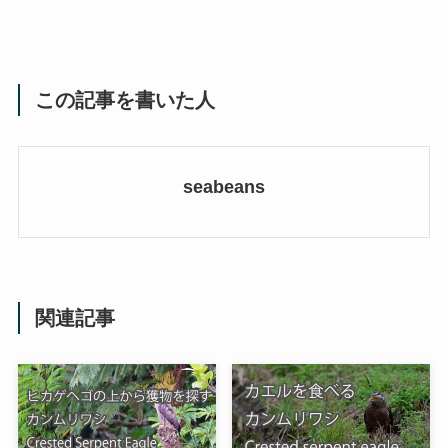
この記事を書いた人
seabeans
関連記事