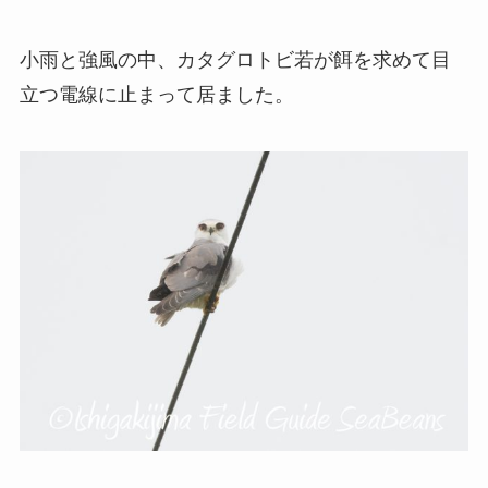
小雨と強風の中、カタグロトビ若が餌を求めて目
立つ電線に止まって居ました。