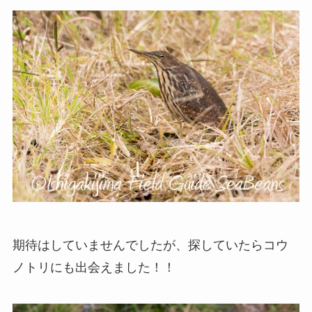
期待はしていませんでしたが、探していたらコウ
ノトリにも出会えました！！