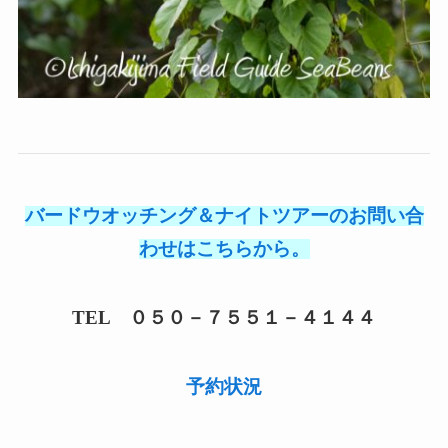
バードウオッチング＆ナイトツアーのお問い合
わせはこちらから。
TEL ０５０－７５５１－４１４４
予約状況