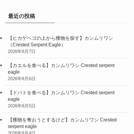
ー
最近の投稿
【ヒカゲヘゴの上から獲物を探す】カンムリワシ
（Crested Serpent Eagle）
2026年8月7日
【カエルを食べる】カンムリワシ Crested serpent
eagle
2026年8月6日
【ドバトを食べる】カンムリワシ Crested serpent
eagle
2026年8月5日
【獲物を奪おうとするけど】カンムリワシ Crested
serpent eagle
2026年8月4日