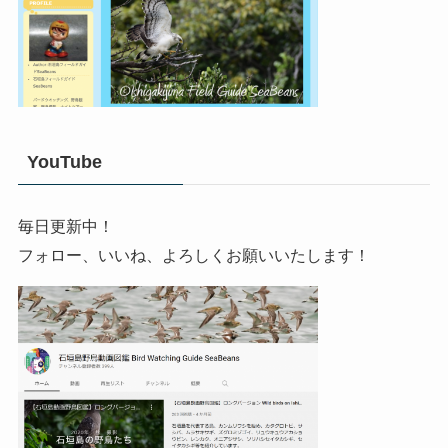
YouTube
毎日更新中！
フォロー、いいね、よろしくお願いいたします！