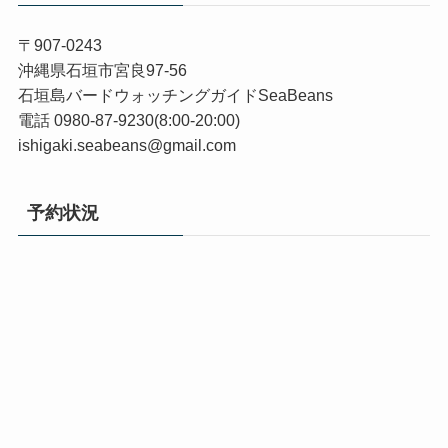
〒907-0243
沖縄県石垣市宮良97-56
石垣島バードウォッチングガイドSeaBeans
電話 0980-87-9230(8:00-20:00)
ishigaki.seabeans@gmail.com
予約状況