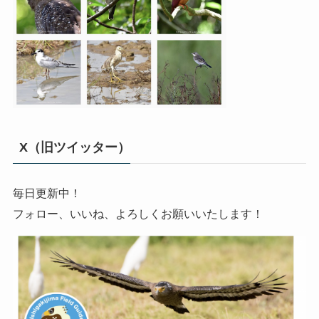
X（旧ツイッター）
毎日更新中！
フォロー、いいね、よろしくお願いいたします！