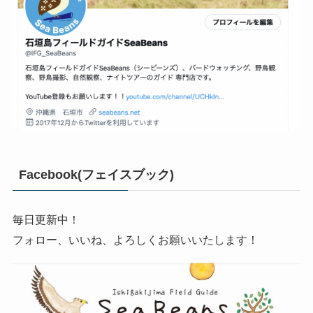
Facebook(フェイスブック)
毎日更新中！
フォロー、いいね、よろしくお願いいたします！