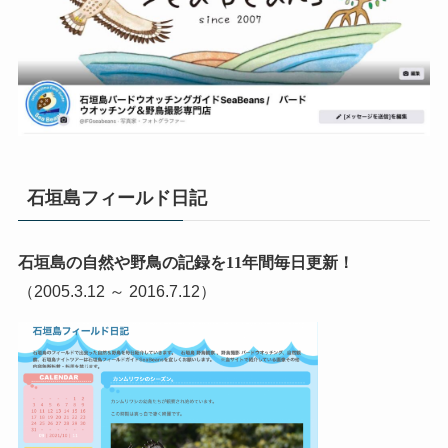
石垣島フィールド日記
石垣島の自然や野鳥の記録を11年間毎日更新！
（2005.3.12 ～ 2016.7.12）