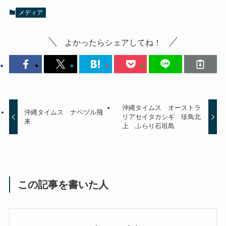
メディア
よかったらシェアしてね！
沖縄タイムス オーストラ
沖縄タイムス ナベヅル飛
リアセイタカシギ 珍鳥北
来
上 ふらり石垣島
この記事を書いた人