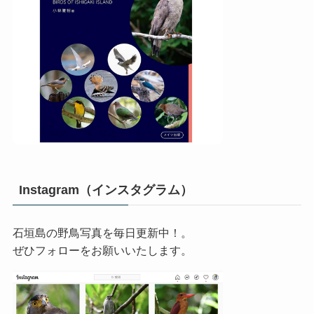
Instagram（インスタグラム）
石垣島の野鳥写真を毎日更新中！。
ぜひフォローをお願いいたします。