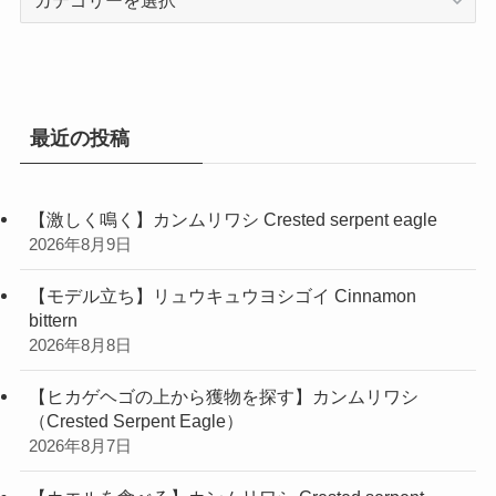
テ
ゴ
リ
ー
最近の投稿
【激しく鳴く】カンムリワシ Crested serpent eagle
2026年8月9日
【モデル立ち】リュウキュウヨシゴイ Cinnamon
bittern
2026年8月8日
【ヒカゲヘゴの上から獲物を探す】カンムリワシ
（Crested Serpent Eagle）
2026年8月7日