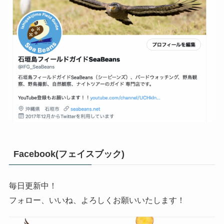
Facebook(フェイスブック)
毎日更新中！
フォロー、いいね、よろしくお願いいたします！