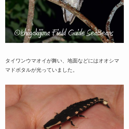
タイワンウマオイが舞い、地面などにはオオシマ
マドボタルが光っていました。