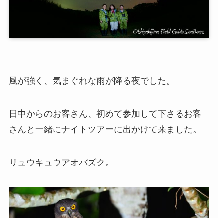
風が強く、気まぐれな雨が降る夜でした。
日中からのお客さん、初めて参加して下さるお客
さんと一緒にナイトツアーに出かけて来ました。
リュウキュウアオバズク。