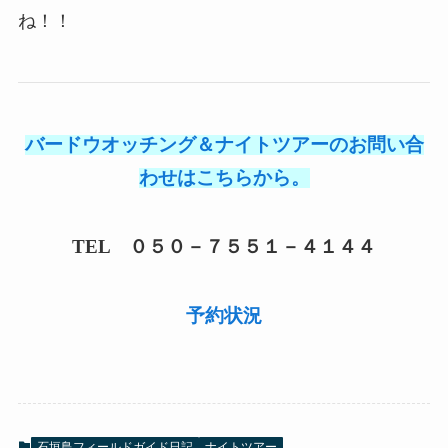
ね！！
バードウオッチング＆ナイトツアーのお問い合
わせはこちらから。
TEL ０５０－７５５１－４１４４
予約状況
石垣島フィールドガイド日記
ナイトツアー