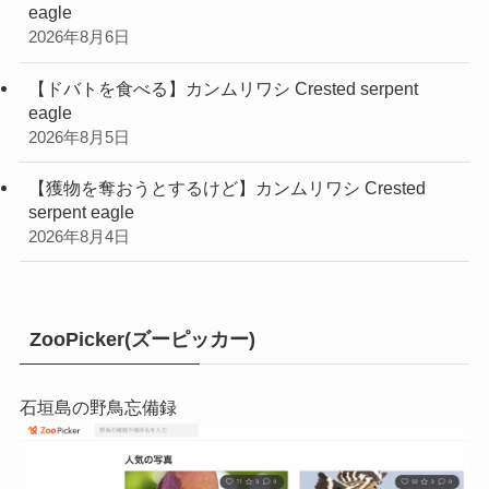
eagle
2026年8月6日
【ドバトを食べる】カンムリワシ Crested serpent
eagle
2026年8月5日
【獲物を奪おうとするけど】カンムリワシ Crested
serpent eagle
2026年8月4日
ZooPicker(ズーピッカー)
石垣島の野鳥忘備録