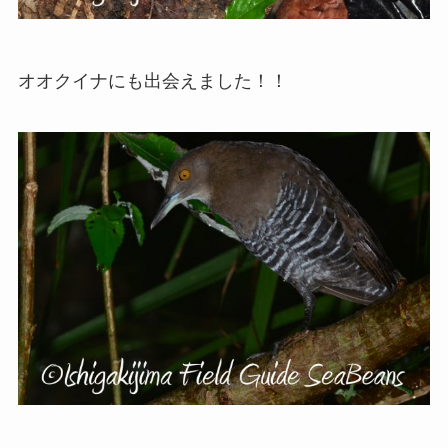
オオクイナにも出会えました！！