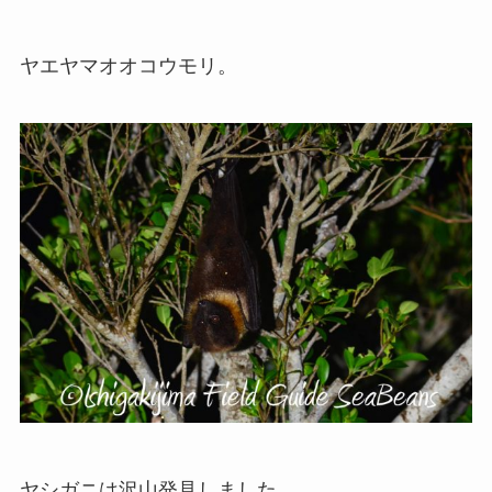
ヤエヤマオオコウモリ。
ヤシガニは沢山発見しました。