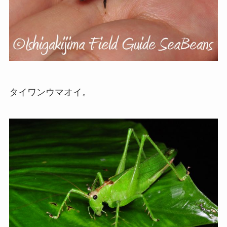
タイワンウマオイ。