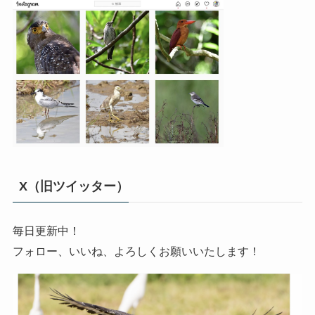
X（旧ツイッター）
毎日更新中！
フォロー、いいね、よろしくお願いいたします！