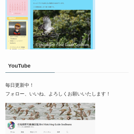
YouTube
毎日更新中！
フォロー、いいね、よろしくお願いいたします！