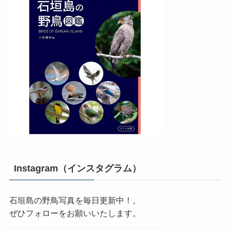
Instagram（インスタグラム）
石垣島の野鳥写真を毎日更新中！。
ぜひフォローをお願いいたします。