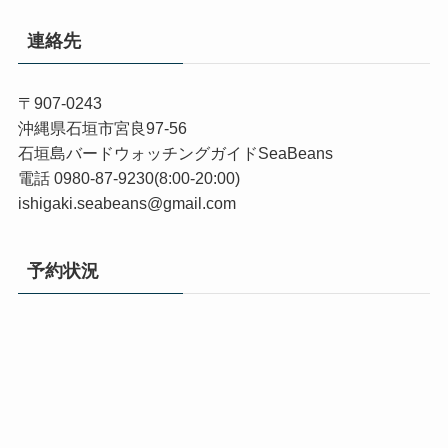
連絡先
〒907-0243
沖縄県石垣市宮良97-56
石垣島バードウォッチングガイドSeaBeans
電話 0980-87-9230(8:00-20:00)
ishigaki.seabeans@gmail.com
予約状況