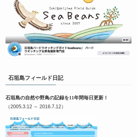
石垣島フィールド日記
石垣島の自然や野鳥の記録を11年間毎日更新！
（2005.3.12 ～ 2016.7.12）