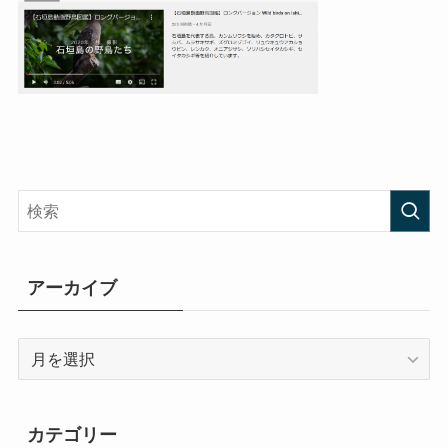
アーカイブ
ア
ー
カ
イ
カテゴリー