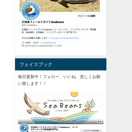
フェイスブック
毎日更新中！フォロー、いいね、宜しくお願
い致します！！