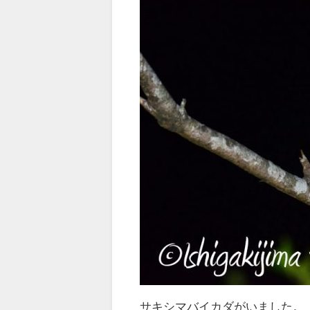
サキシマバイカダがいました。