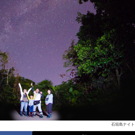
石垣島ナイト