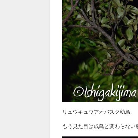
リュウキュウアオバズク幼鳥。
もう見た目は成鳥と変わらない