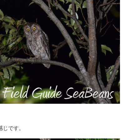
感じです。