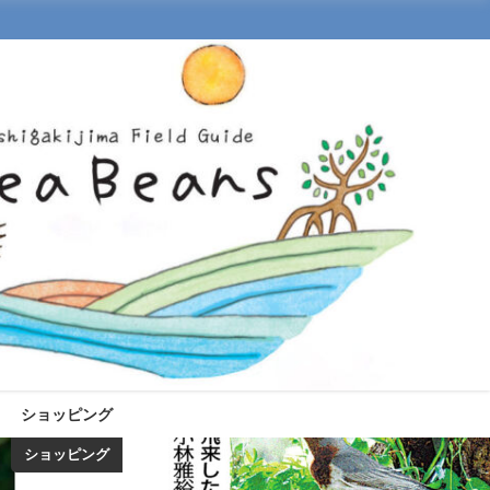
ショッピング
ショッピング