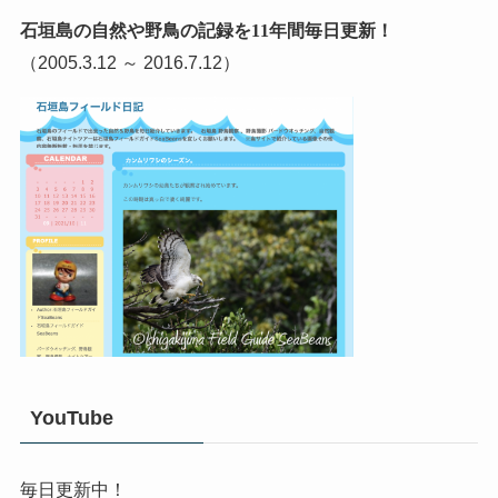
石垣島の自然や野鳥の記録を11年間毎日更新！
（2005.3.12 ～ 2016.7.12）
YouTube
毎日更新中！