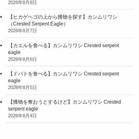
2026年8月8日
【ヒカゲヘゴの上から獲物を探す】カンムリワシ
（Crested Serpent Eagle）
2026年8月7日
【カエルを食べる】カンムリワシ Crested serpent
eagle
2026年8月6日
【ドバトを食べる】カンムリワシ Crested serpent
eagle
2026年8月5日
【獲物を奪おうとするけど】カンムリワシ Crested
serpent eagle
2026年8月4日