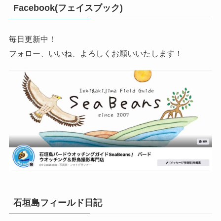
Facebook(フェイスブック)
毎日更新中！
フォロー、いいね、よろしくお願いいたします！
石垣島フィールド日記