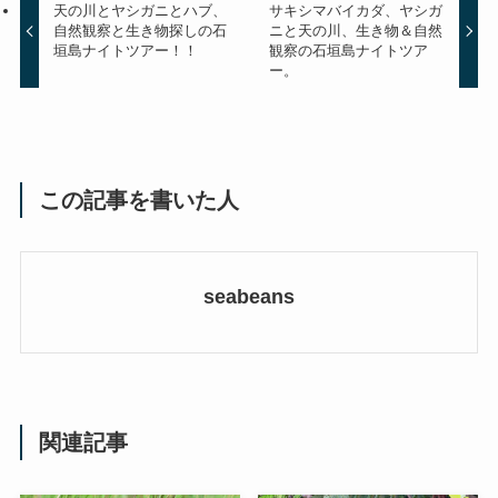
天の川とヤシガニとハブ、
サキシマバイカダ、ヤシガ
自然観察と生き物探しの石
ニと天の川、生き物＆自然
垣島ナイトツアー！！
観察の石垣島ナイトツア
ー。
この記事を書いた人
seabeans
関連記事