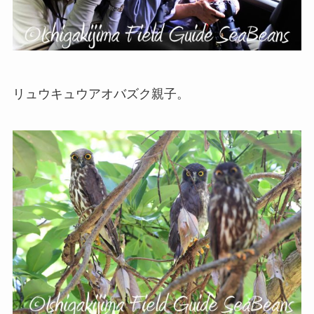
リュウキュウアオバズク親子。