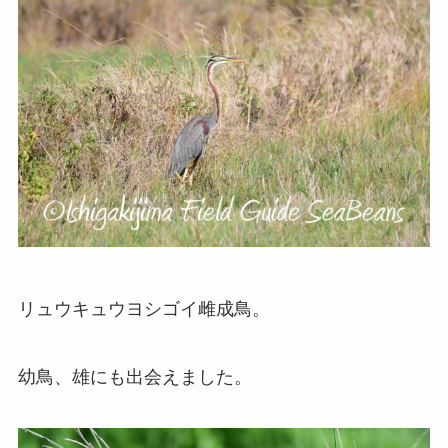
リュウキュウヨシゴイ雌成鳥。
幼鳥、雄にも出会えました。