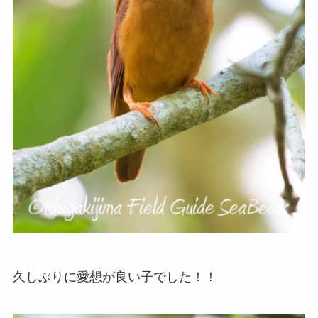
久しぶりに愛想が良い子でした！！