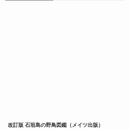
改訂版 石垣島の野鳥図鑑（メイツ出版）