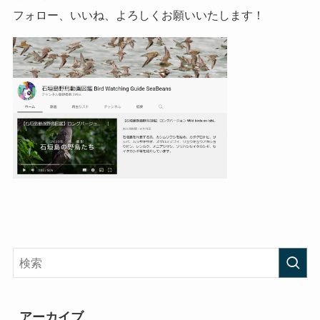
フォロー、いいね、よろしくお願いいたします！
アーカイブ