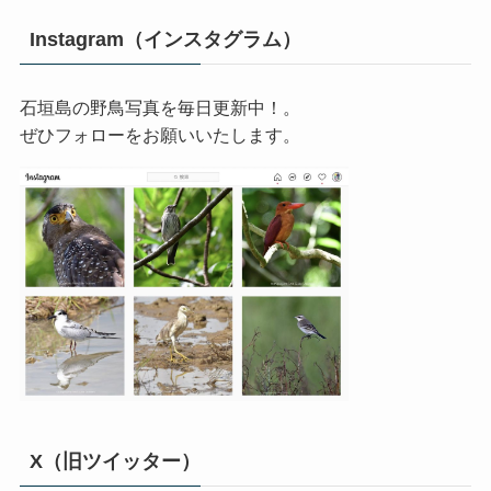
Instagram（インスタグラム）
石垣島の野鳥写真を毎日更新中！。
ぜひフォローをお願いいたします。
X（旧ツイッター）