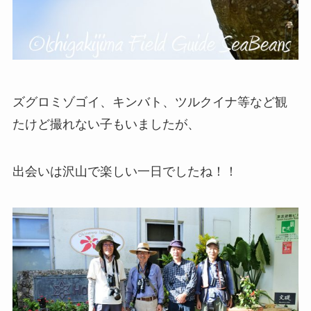
ズグロミゾゴイ、キンバト、ツルクイナ等など観
たけど撮れない子もいましたが、
出会いは沢山で楽しい一日でしたね！！