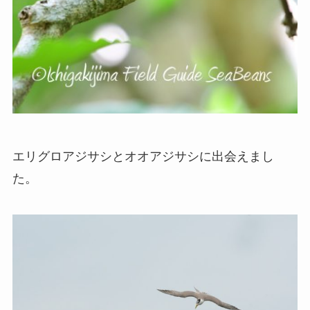
エリグロアジサシとオオアジサシに出会えまし
た。