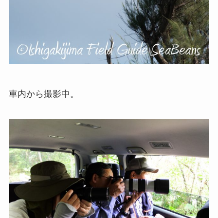
車内から撮影中。