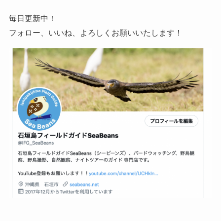
毎日更新中！
フォロー、いいね、よろしくお願いいたします！