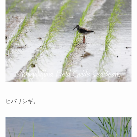
ヒバリシギ。