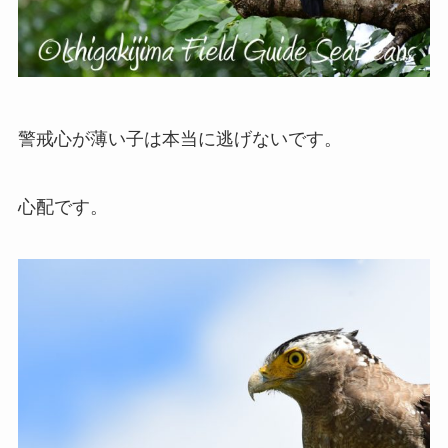
警戒心が薄い子は本当に逃げないです。
心配です。