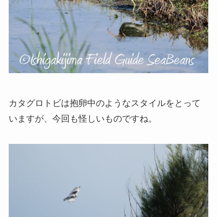
カタグロトビは抱卵中のようなスタイルをとって
いますが、今回も怪しいものですね。