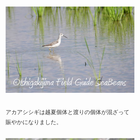
アカアシシギは越夏個体と渡りの個体が混ざって
賑やかになりました。