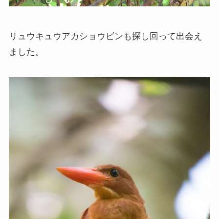
リュウキュウアカショウビンも探し回って出会え
ました。