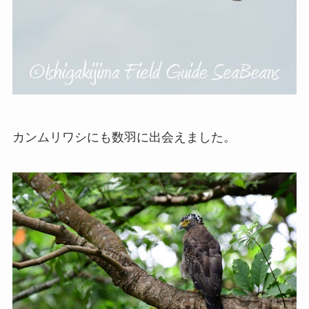
カンムリワシにも数羽に出会えました。