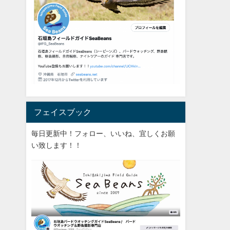
フェイスブック
毎日更新中！フォロー、いいね、宜しくお願
い致します！！