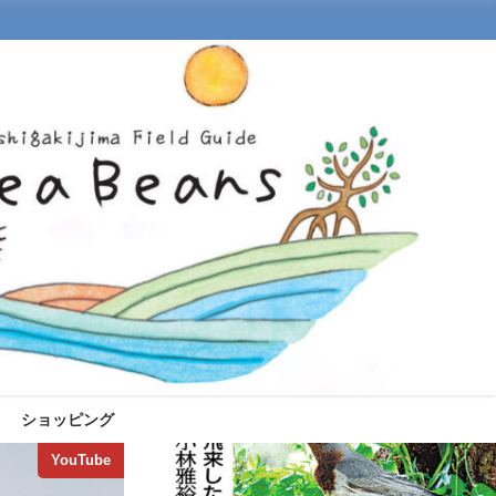
ショッピング
YouTube