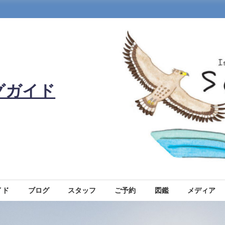
グガイド
イド
ブログ
スタッフ
ご予約
図鑑
メディア