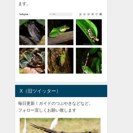
ます。
X（旧ツイッター）
毎日更新！ガイドのつぶやきなどなど。
フォロー宜しくお願い致します