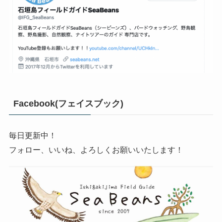
Facebook(フェイスブック)
毎日更新中！
フォロー、いいね、よろしくお願いいたします！