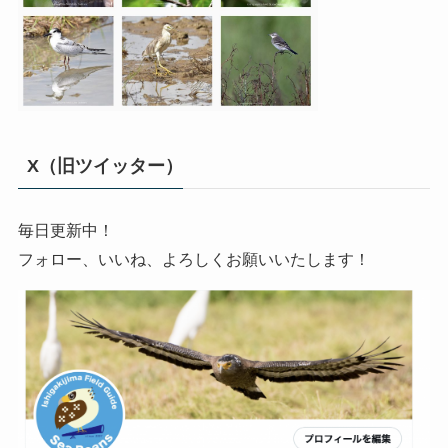
X（旧ツイッター）
毎日更新中！
フォロー、いいね、よろしくお願いいたします！