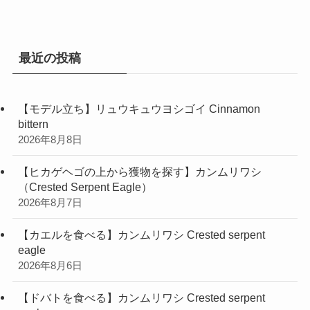
リ
ー
最近の投稿
【モデル立ち】リュウキュウヨシゴイ Cinnamon
bittern
2026年8月8日
【ヒカゲヘゴの上から獲物を探す】カンムリワシ
（Crested Serpent Eagle）
2026年8月7日
【カエルを食べる】カンムリワシ Crested serpent
eagle
2026年8月6日
【ドバトを食べる】カンムリワシ Crested serpent