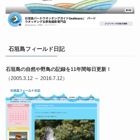
石垣島フィールド日記
石垣島の自然や野鳥の記録を11年間毎日更新！
（2005.3.12 ～ 2016.7.12）