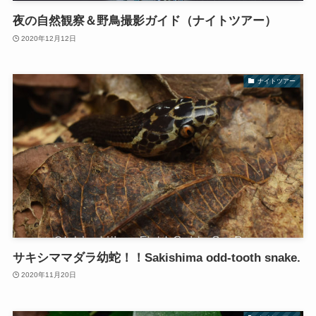
夜の自然観察＆野鳥撮影ガイド（ナイトツアー）
2020年12月12日
ナイトツアー
サキシママダラ幼蛇！！Sakishima odd-tooth snake.
2020年11月20日