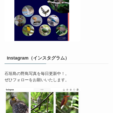
Instagram（インスタグラム）
石垣島の野鳥写真を毎日更新中！。
ぜひフォローをお願いいたします。