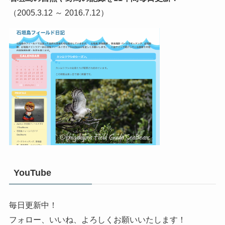
（2005.3.12 ～ 2016.7.12）
YouTube
毎日更新中！
フォロー、いいね、よろしくお願いいたします！