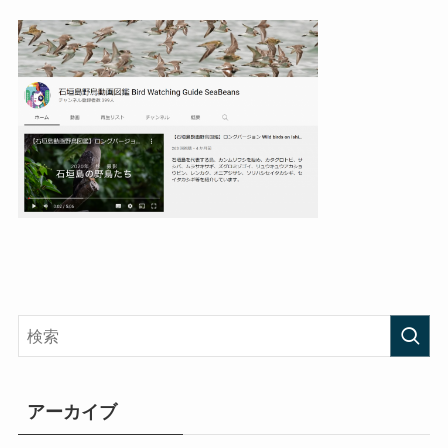
アーカイブ