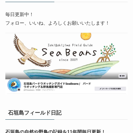
毎日更新中！
フォロー、いいね、よろしくお願いいたします！
石垣島フィールド日記
石垣島の自然や野鳥の記録を11年間毎日更新！