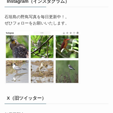
Instagram（インスタグラム）
石垣島の野鳥写真を毎日更新中！。
ぜひフォローをお願いいたします。
X（旧ツイッター）