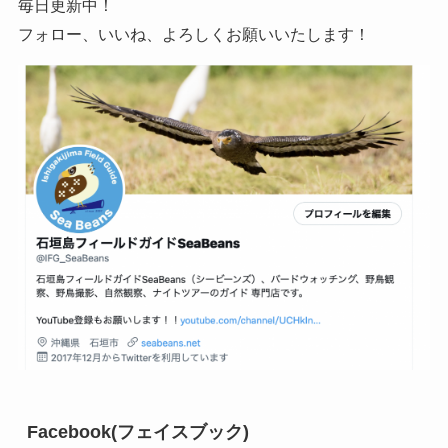
毎日更新中！
フォロー、いいね、よろしくお願いいたします！
Facebook(フェイスブック)