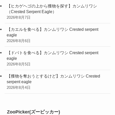
【ヒカゲヘゴの上から獲物を探す】カンムリワシ
（Crested Serpent Eagle）
2026年8月7日
【カエルを食べる】カンムリワシ Crested serpent
eagle
2026年8月6日
【ドバトを食べる】カンムリワシ Crested serpent
eagle
2026年8月5日
【獲物を奪おうとするけど】カンムリワシ Crested
serpent eagle
2026年8月4日
ZooPicker(ズーピッカー)