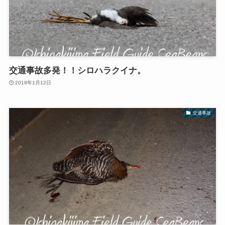
交通事故多発！！シロハラクイナ。
2018年1月12日
交通事故