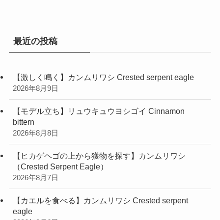
リ
ー
最近の投稿
【激しく鳴く】カンムリワシ Crested serpent eagle
2026年8月9日
【モデル立ち】リュウキュウヨシゴイ Cinnamon
bittern
2026年8月8日
【ヒカゲヘゴの上から獲物を探す】カンムリワシ
（Crested Serpent Eagle）
2026年8月7日
【カエルを食べる】カンムリワシ Crested serpent
eagle