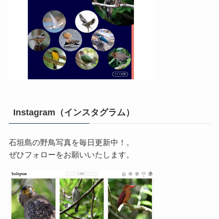
Instagram（インスタグラム）
石垣島の野鳥写真を毎日更新中！。
ぜひフォローをお願いいたします。