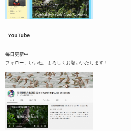
YouTube
毎日更新中！
フォロー、いいね、よろしくお願いいたします！