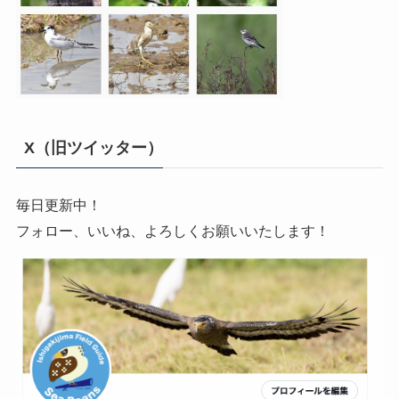
X（旧ツイッター）
毎日更新中！
フォロー、いいね、よろしくお願いいたします！