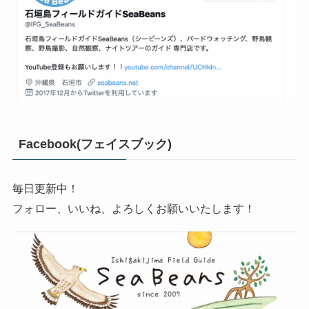
Facebook(フェイスブック)
毎日更新中！
フォロー、いいね、よろしくお願いいたします！