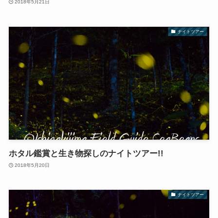
2018年5月21日
ナイトツアー
ホタル鑑賞と生き物探しのナイトツアー!!
2018年5月20日
ナイトツアー