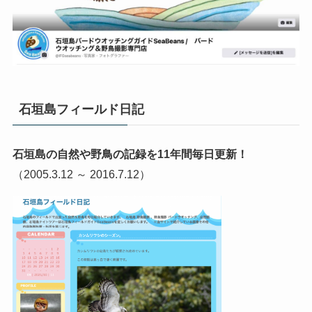
石垣島フィールド日記
石垣島の自然や野鳥の記録を11年間毎日更新！
（2005.3.12 ～ 2016.7.12）