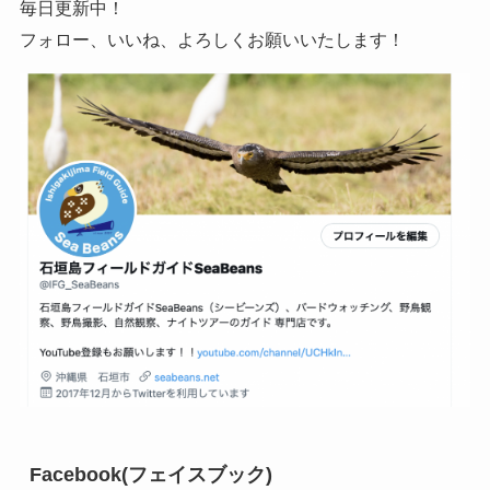
毎日更新中！
フォロー、いいね、よろしくお願いいたします！
Facebook(フェイスブック)