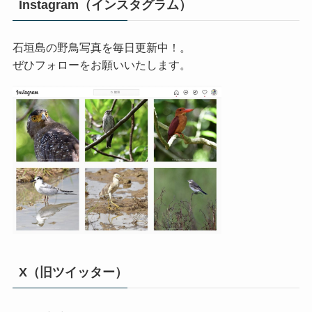
Instagram（インスタグラム）
石垣島の野鳥写真を毎日更新中！。
ぜひフォローをお願いいたします。
X（旧ツイッター）