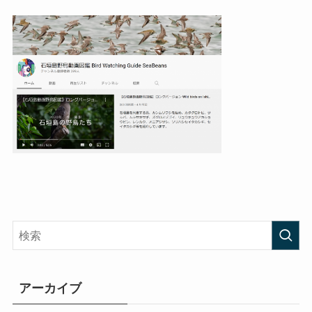
アーカイブ