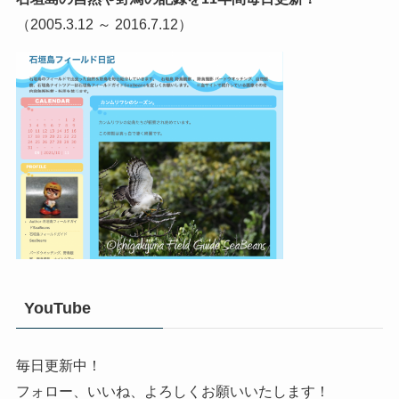
（2005.3.12 ～ 2016.7.12）
YouTube
毎日更新中！
フォロー、いいね、よろしくお願いいたします！