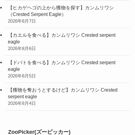
【ヒカゲヘゴの上から獲物を探す】カンムリワシ
（Crested Serpent Eagle）
2026年8月7日
【カエルを食べる】カンムリワシ Crested serpent
eagle
2026年8月6日
【ドバトを食べる】カンムリワシ Crested serpent
eagle
2026年8月5日
【獲物を奪おうとするけど】カンムリワシ Crested
serpent eagle
2026年8月4日
ZooPicker(ズーピッカー)