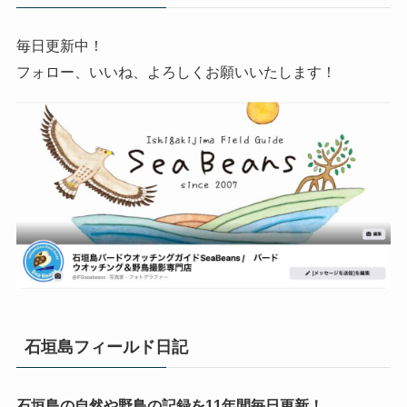
毎日更新中！
フォロー、いいね、よろしくお願いいたします！
石垣島フィールド日記
石垣島の自然や野鳥の記録を11年間毎日更新！