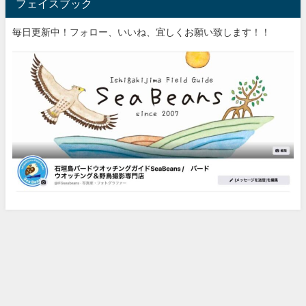
フェイスブック
毎日更新中！フォロー、いいね、宜しくお願い致します！！