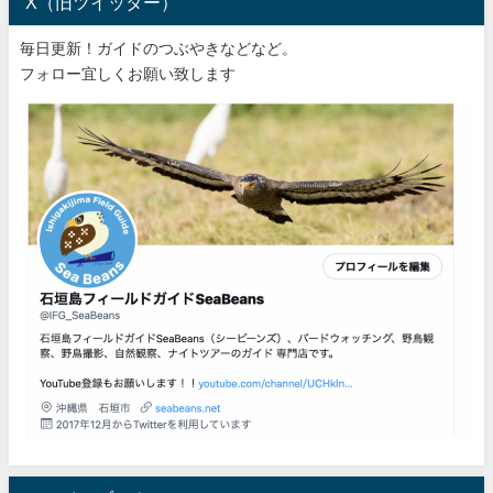
X（旧ツイッター）
毎日更新！ガイドのつぶやきなどなど。
フォロー宜しくお願い致します