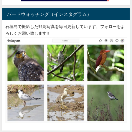
バードウォッチング（インスタグラム）
石垣島で撮影した野鳥写真を毎日更新しています。フォローをよ
ろしくお願い致します!!