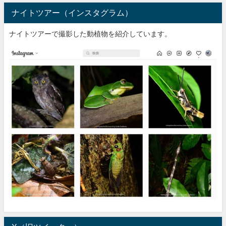
ナイトツアー（インスタグラム）
ナイトツアーで撮影した動植物を紹介しています。