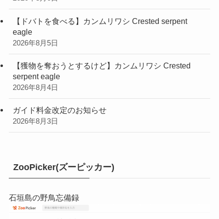
【ドバトを食べる】カンムリワシ Crested serpent
eagle
2026年8月5日
【獲物を奪おうとするけど】カンムリワシ Crested
serpent eagle
2026年8月4日
ガイド料金改定のお知らせ
2026年8月3日
ZooPicker(ズーピッカー)
石垣島の野鳥忘備録