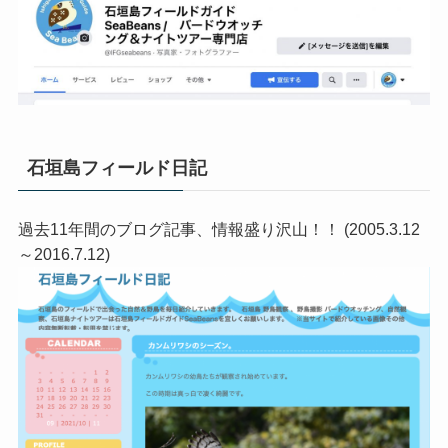
石垣島フィールド日記
過去11年間のブログ記事、情報盛り沢山！！ (2005.3.12
～2016.7.12)