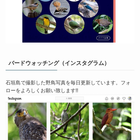
バードウォッチング（インスタグラム）
石垣島で撮影した野鳥写真を毎日更新しています。フォ
ローをよろしくお願い致します!!