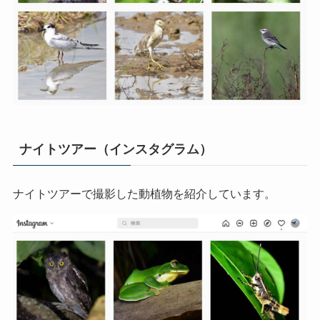
ナイトツアー（インスタグラム）
ナイトツアーで撮影した動植物を紹介しています。