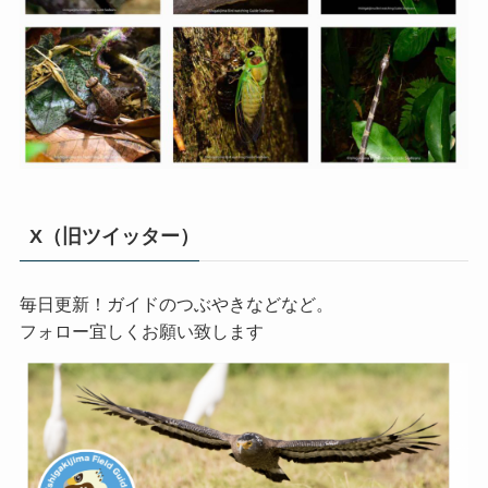
X（旧ツイッター）
毎日更新！ガイドのつぶやきなどなど。
フォロー宜しくお願い致します