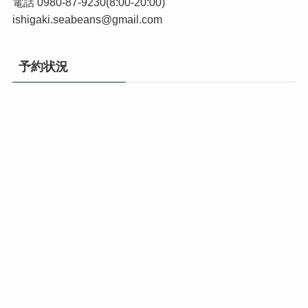
電話 0980-87-9230(8:00-20:00)
ishigaki.seabeans@gmail.com
予約状況