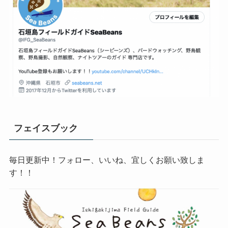
フェイスブック
毎日更新中！フォロー、いいね、宜しくお願い致しま
す！！