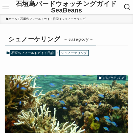
石垣島バードウォッチングガイド
SeaBeans
ホーム
石垣島フィールドガイド日記
シュノーケリング
シュノーケリング
– category –
石垣島フィールドガイド日記
シュノーケリング
シュノーケリング