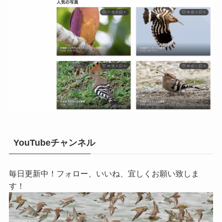
YouTubeチャンネル
毎日更新中！フォロー、いいね、宜しくお願い致しま
す！