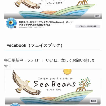
Fecebook（フェイスブック）
毎日更新中！フォロー、いいね、宜しくお願い致しま
す！