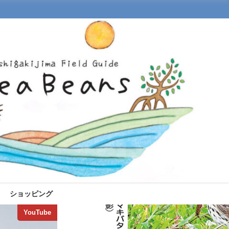
ショッピング
YouTube