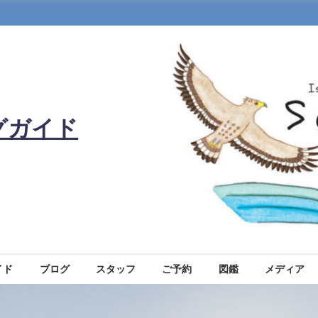
グガイド
イド
ブログ
スタッフ
ご予約
図鑑
メディア