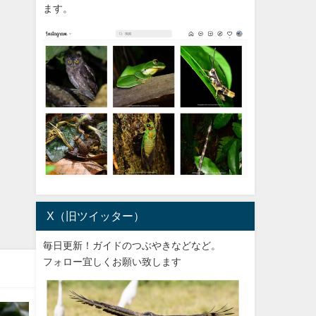
ます。
X（旧ツイッター）
毎日更新！ガイドのつぶやきなどなど。
フォロー宜しくお願い致します