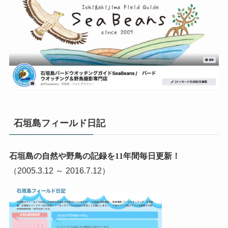
石垣島フィールド日記
石垣島の自然や野鳥の記録を11年間毎日更新！
（2005.3.12 ～ 2016.7.12）