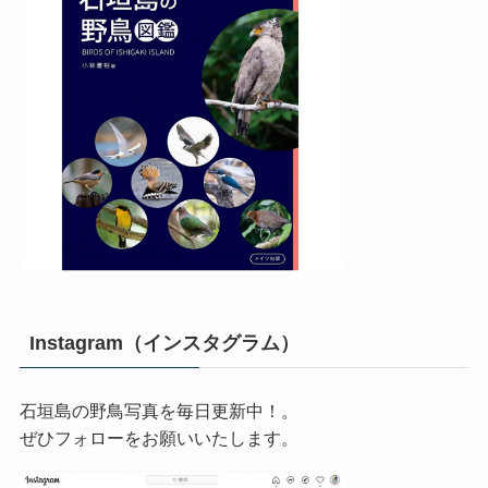
Instagram（インスタグラム）
石垣島の野鳥写真を毎日更新中！。
ぜひフォローをお願いいたします。