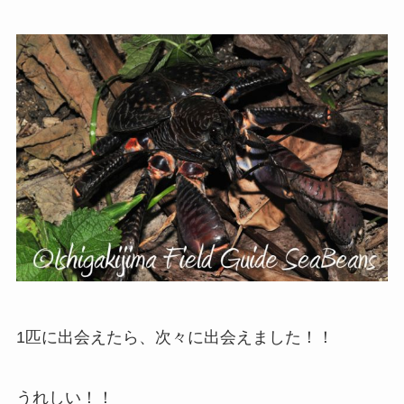
1匹に出会えたら、次々に出会えました！！
うれしい！！