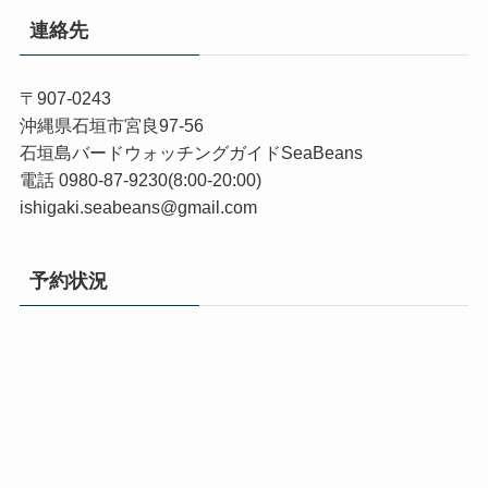
連絡先
〒907-0243
沖縄県石垣市宮良97-56
石垣島バードウォッチングガイドSeaBeans
電話 0980-87-9230(8:00-20:00)
ishigaki.seabeans@gmail.com
予約状況