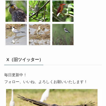
X（旧ツイッター）
毎日更新中！
フォロー、いいね、よろしくお願いいたします！