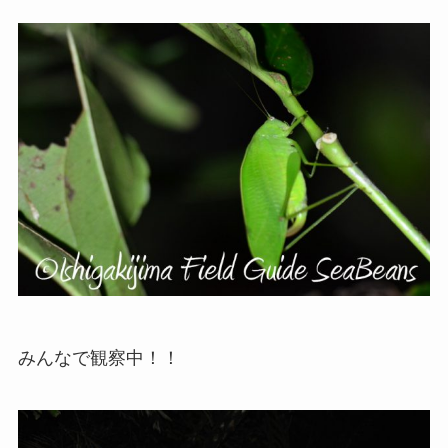
みんなで観察中！！