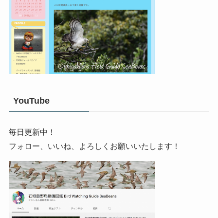
YouTube
毎日更新中！
フォロー、いいね、よろしくお願いいたします！