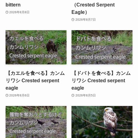
bittern
（Crested Serpent
Eagle）
2026年8月8日
2026年8月7日
【カエルを食べる】カンム
【ドバトを食べる】カンム
リワシ Crested serpent
リワシ Crested serpent
eagle
eagle
2026年8月6日
2026年8月5日