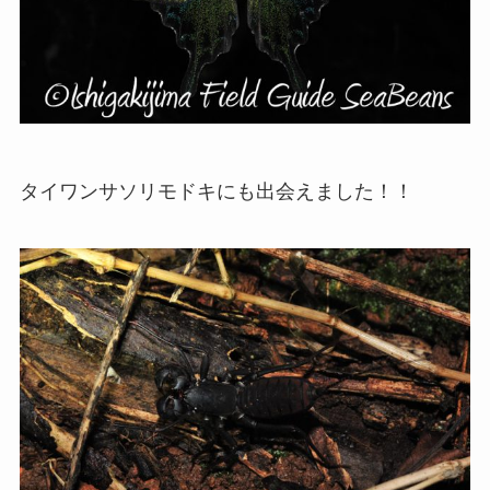
タイワンサソリモドキにも出会えました！！