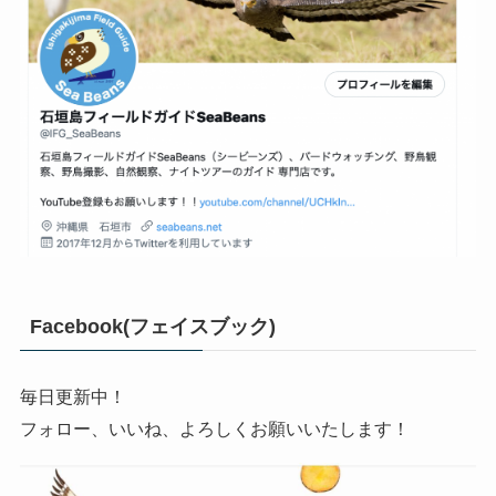
Facebook(フェイスブック)
毎日更新中！
フォロー、いいね、よろしくお願いいたします！