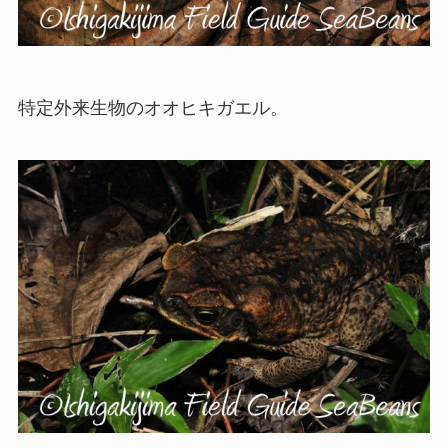
特定外来生物のオオヒキガエル。