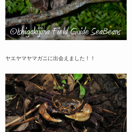
ヤエヤマヤマガニに出会えました！！