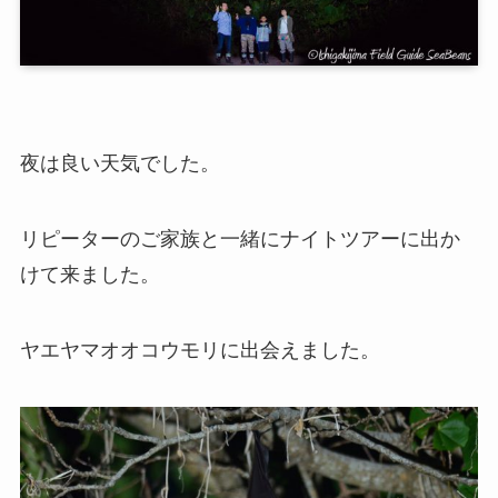
夜は良い天気でした。
リピーターのご家族と一緒にナイトツアーに出か
けて来ました。
ヤエヤマオオコウモリに出会えました。