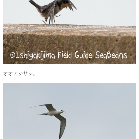
オオアジサシ。