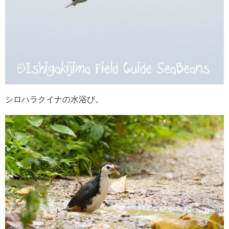
シロハラクイナの水浴び。