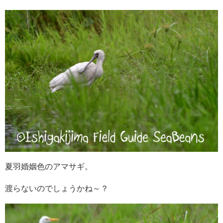
夏羽婚姻色のアマサギ。
渡らないのでしょうかね～？