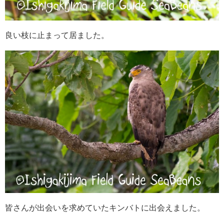
良い枝に止まって居ました。
皆さんが出会いを求めていたキンバトに出会えました。