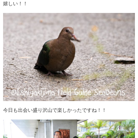
嬉しい！！
今日も出会い盛り沢山で楽しかったですね！！