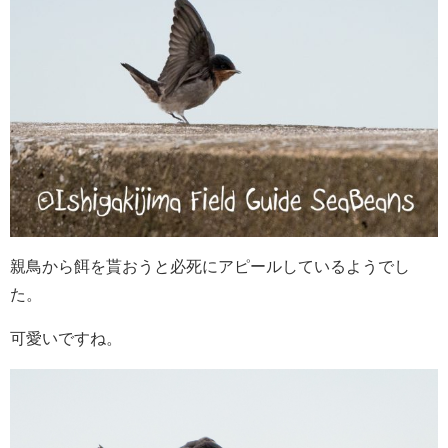
親鳥から餌を貰おうと必死にアピールしているようでし
た。
可愛いですね。