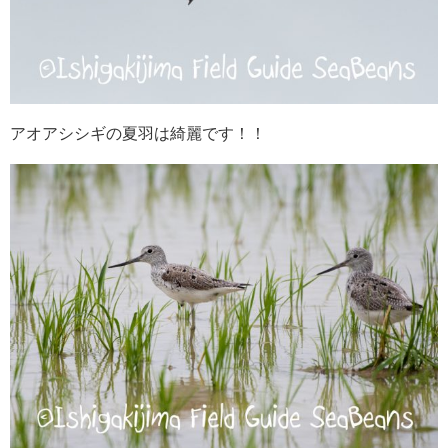
アオアシシギの夏羽は綺麗です！！