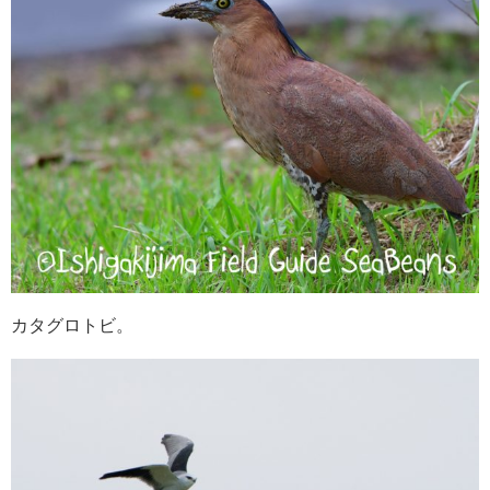
カタグロトビ。