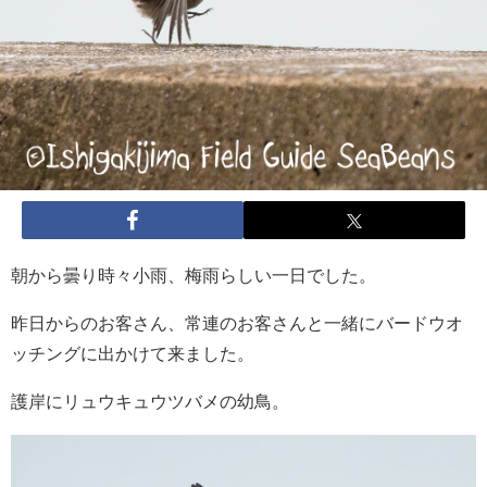
朝から曇り時々小雨、梅雨らしい一日でした。
昨日からのお客さん、常連のお客さんと一緒にバードウオ
ッチングに出かけて来ました。
護岸にリュウキュウツバメの幼鳥。