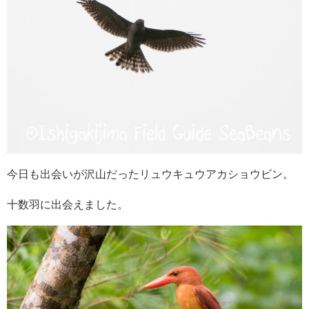
今日も出会いが沢山だったリュウキュウアカショウビン。
十数羽に出会えました。