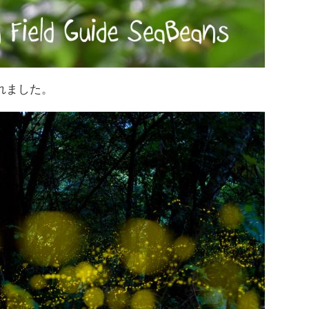
れました。