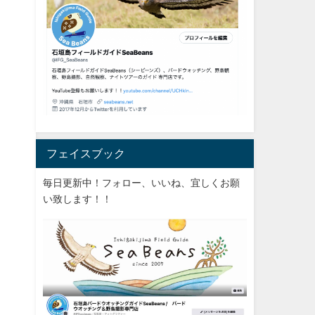
フェイスブック
毎日更新中！フォロー、いいね、宜しくお願
い致します！！