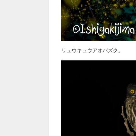
リュウキュウアオバズク。