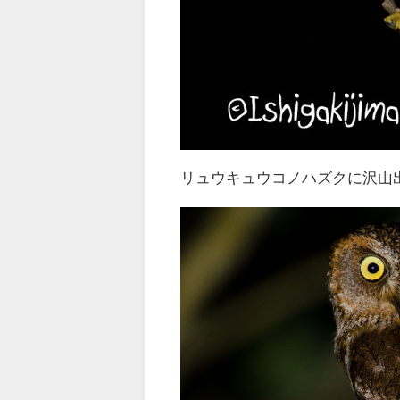
リュウキュウコノハズクに沢山