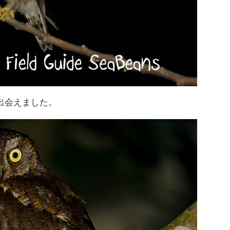
出会えました。