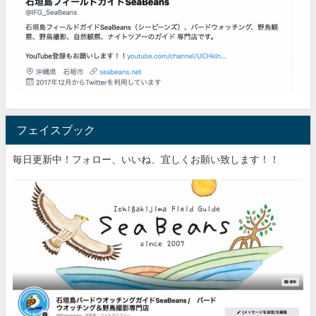
フェイスブック
毎日更新中！フォロー、いいね、宜しくお願い致します！！