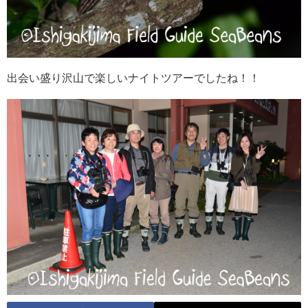
出会い盛り沢山で楽しいナイトツアーでしたね！！