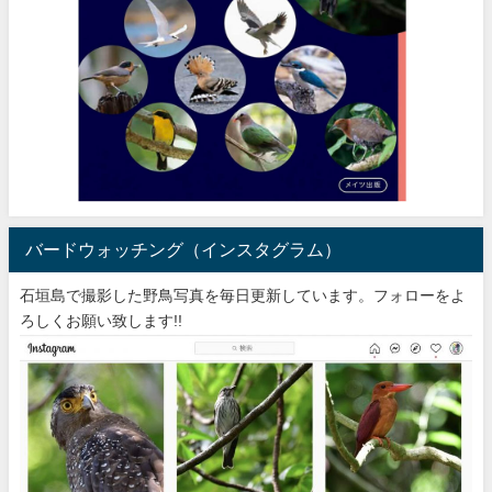
バードウォッチング（インスタグラム）
石垣島で撮影した野鳥写真を毎日更新しています。フォローをよ
ろしくお願い致します!!