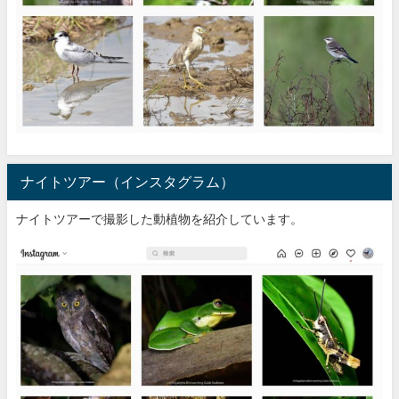
ナイトツアー（インスタグラム）
ナイトツアーで撮影した動植物を紹介しています。