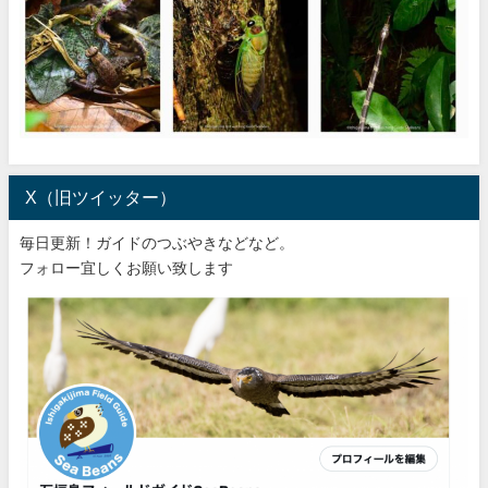
X（旧ツイッター）
毎日更新！ガイドのつぶやきなどなど。
フォロー宜しくお願い致します