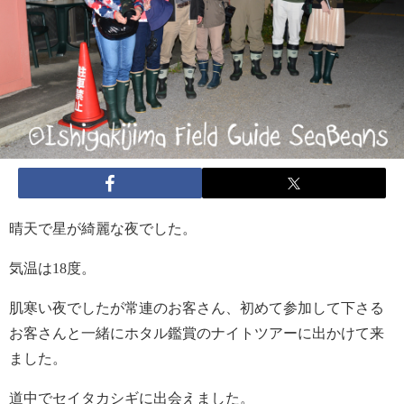
晴天で星が綺麗な夜でした。
気温は18度。
肌寒い夜でしたが常連のお客さん、初めて参加して下さる
お客さんと一緒にホタル鑑賞のナイトツアーに出かけて来
ました。
道中でセイタカシギに出会えました。