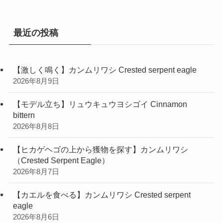
リ
ー
最近の投稿
【激しく鳴く】カンムリワシ Crested serpent eagle
2026年8月9日
【モデル立ち】リュウキュウヨシゴイ Cinnamon
bittern
2026年8月8日
【ヒカゲヘゴの上から獲物を探す】カンムリワシ
（Crested Serpent Eagle）
2026年8月7日
【カエルを食べる】カンムリワシ Crested serpent
eagle
2026年8月6日