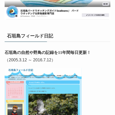
石垣島フィールド日記
石垣島の自然や野鳥の記録を11年間毎日更新！
（2005.3.12 ～ 2016.7.12）