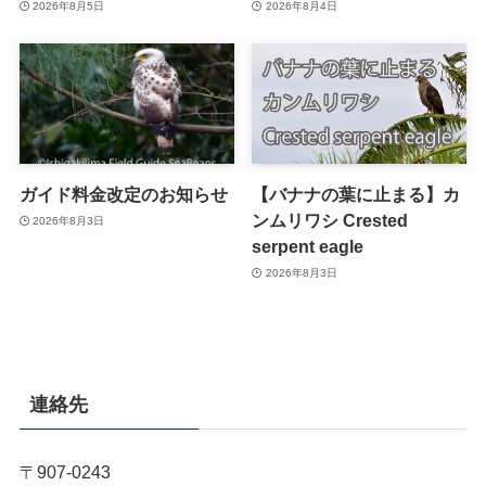
2026年8月5日
2026年8月4日
ガイド料金改定のお知らせ
【バナナの葉に止まる】カ
ンムリワシ Crested
2026年8月3日
serpent eagle
2026年8月3日
連絡先
〒907-0243