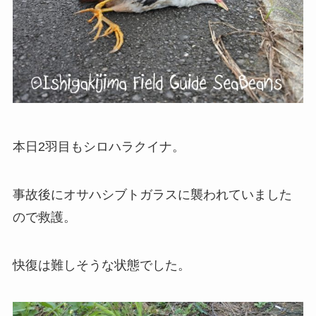
本日2羽目もシロハラクイナ。
事故後にオサハシブトガラスに襲われていました
ので救護。
快復は難しそうな状態でした。