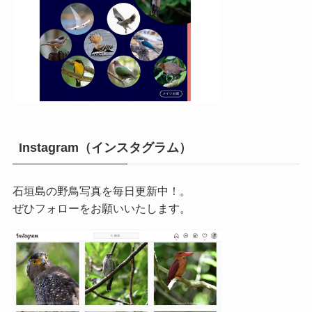
Instagram（インスタグラム）
石垣島の野鳥写真を毎日更新中！。
ぜひフォローをお願いいたします。