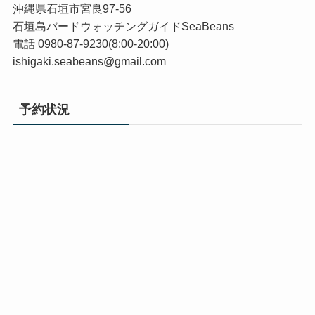
沖縄県石垣市宮良97-56
石垣島バードウォッチングガイドSeaBeans
電話 0980-87-9230(8:00-20:00)
ishigaki.seabeans@gmail.com
予約状況