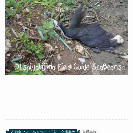
石垣島フィールドガイド日記
交通事故
交通事故