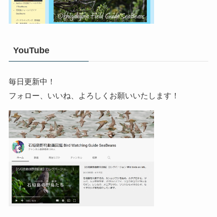
YouTube
毎日更新中！
フォロー、いいね、よろしくお願いいたします！