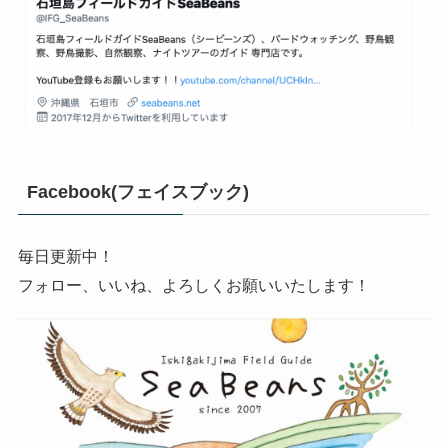
Facebook(フェイスブック)
毎日更新中！
フォロー、いいね、よろしくお願いいたします！