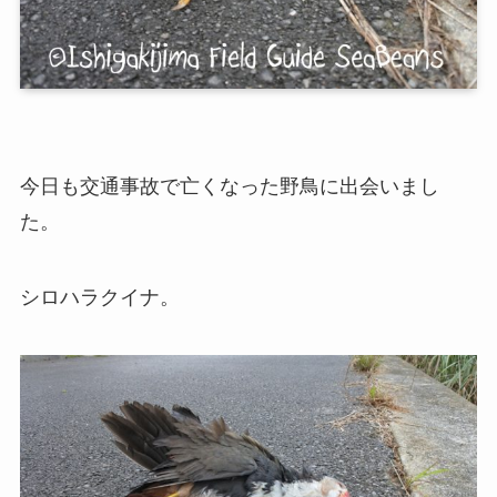
今日も交通事故で亡くなった野鳥に出会いまし
た。
シロハラクイナ。