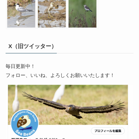
X（旧ツイッター）
毎日更新中！
フォロー、いいね、よろしくお願いいたします！