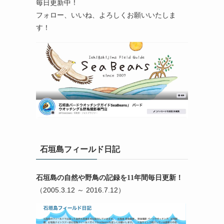
毎日更新中！
フォロー、いいね、よろしくお願いいたしま
す！
石垣島フィールド日記
石垣島の自然や野鳥の記録を11年間毎日更新！
（2005.3.12 ～ 2016.7.12）