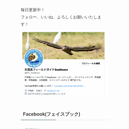
毎日更新中！
フォロー、いいね、よろしくお願いいたしま
す！
Facebook(フェイスブック)