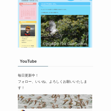
YouTube
毎日更新中！
フォロー、いいね、よろしくお願いいたしま
す！