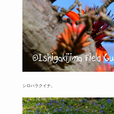
シロハラクイナ。