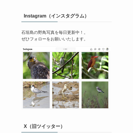
Instagram（インスタグラム）
石垣島の野鳥写真を毎日更新中！。
ぜひフォローをお願いいたします。
X（旧ツイッター）