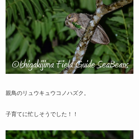
親鳥のリュウキュウコノハズク。
子育てに忙しそうでした！！