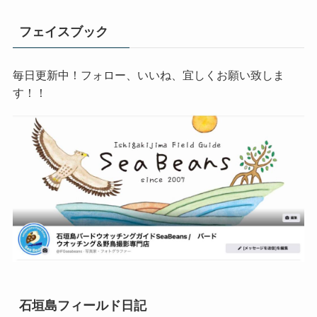
フェイスブック
毎日更新中！フォロー、いいね、宜しくお願い致しま
す！！
石垣島フィールド日記