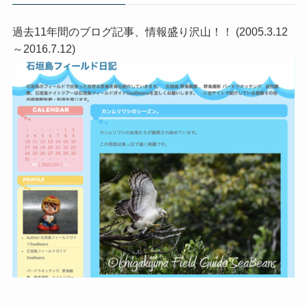
過去11年間のブログ記事、情報盛り沢山！！ (2005.3.12
～2016.7.12)