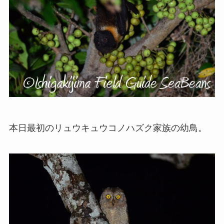
本日最初のリュウキュウコノハズク家族の幼鳥。