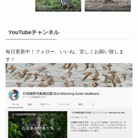
YouTubeチャンネル
毎日更新中！フォロー、いいね、宜しくお願い致しま
す！