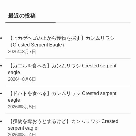
ー
最近の投稿
【ヒカゲヘゴの上から獲物を探す】カンムリワシ
（Crested Serpent Eagle）
2026年8月7日
【カエルを食べる】カンムリワシ Crested serpent
eagle
2026年8月6日
【ドバトを食べる】カンムリワシ Crested serpent
eagle
2026年8月5日
【獲物を奪おうとするけど】カンムリワシ Crested
serpent eagle
2026年8月4日