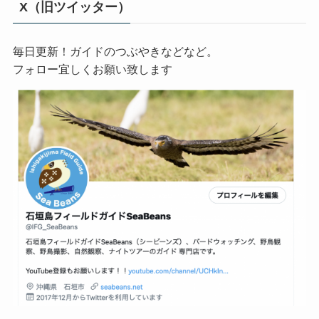
X（旧ツイッター）
毎日更新！ガイドのつぶやきなどなど。
フォロー宜しくお願い致します