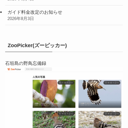
ガイド料金改定のお知らせ
2026年8月3日
ZooPicker(ズーピッカー)
石垣島の野鳥忘備録