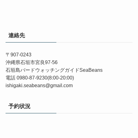
連絡先
〒907-0243
沖縄県石垣市宮良97-56
石垣島バードウォッチングガイドSeaBeans
電話 0980-87-9230(8:00-20:00)
ishigaki.seabeans@gmail.com
予約状況