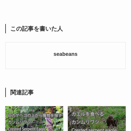
この記事を書いた人
seabeans
関連記事