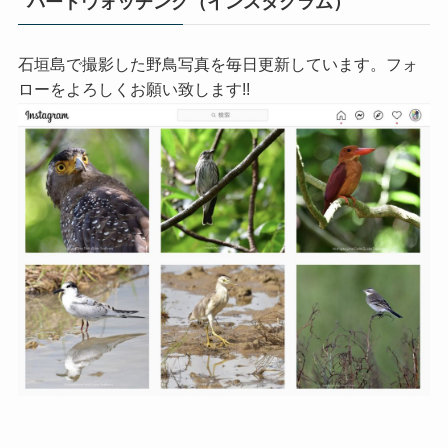
バードウォッチング（インスタグラム）
石垣島で撮影した野鳥写真を毎日更新しています。フォ
ローをよろしくお願い致します!!