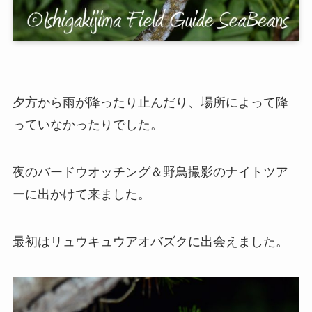
夕方から雨が降ったり止んだり、場所によって降
っていなかったりでした。
夜のバードウオッチング＆野鳥撮影のナイトツア
ーに出かけて来ました。
最初はリュウキュウアオバズクに出会えました。