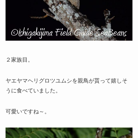
２家族目。
ヤエヤマヘリグロツユムシを親鳥が貰って嬉しそ
うに食べていました。
可愛いですね～。