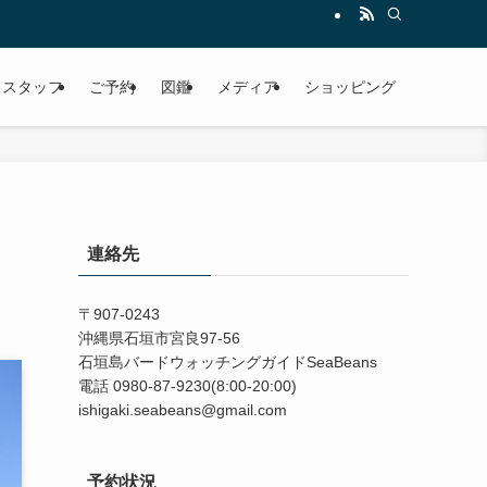
スタッフ
ご予約
図鑑
メディア
ショッピング
連絡先
〒907-0243
沖縄県石垣市宮良97-56
石垣島バードウォッチングガイドSeaBeans
電話 0980-87-9230(8:00-20:00)
ishigaki.seabeans@gmail.com
予約状況