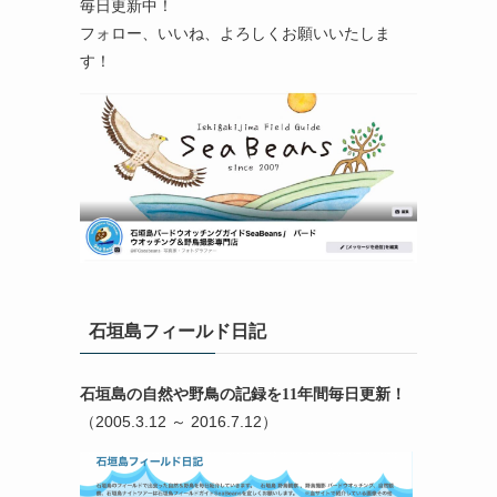
毎日更新中！
フォロー、いいね、よろしくお願いいたしま
す！
石垣島フィールド日記
石垣島の自然や野鳥の記録を11年間毎日更新！
（2005.3.12 ～ 2016.7.12）