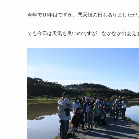
今年で10年目ですが、悪天候の日もありました
でも今日は天気も良いのですが、なかなか出会え