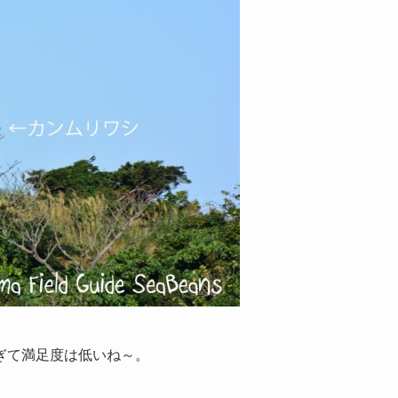
ぎて満足度は低いね～。