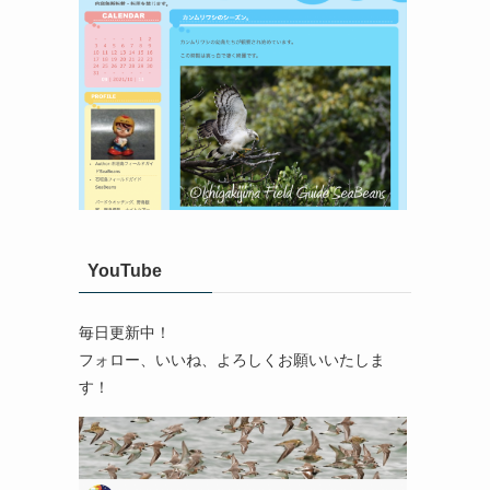
YouTube
毎日更新中！
フォロー、いいね、よろしくお願いいたしま
す！