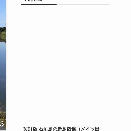
改訂版 石垣島の野鳥図鑑（メイツ出