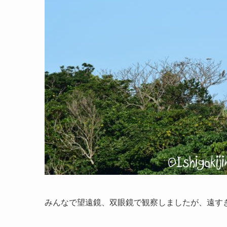
みんなで望遠鏡、双眼鏡で観察しましたが、遠す