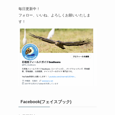
毎日更新中！
フォロー、いいね、よろしくお願いいたしま
す！
Facebook(フェイスブック)