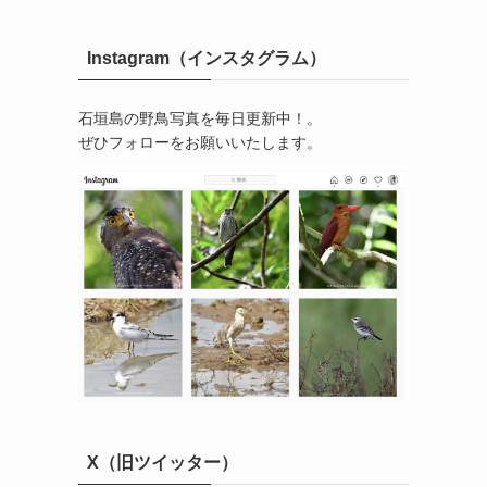
Instagram（インスタグラム）
石垣島の野鳥写真を毎日更新中！。
ぜひフォローをお願いいたします。
X（旧ツイッター）