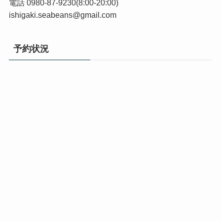
電話 0980-87-9230(8:00-20:00)
ishigaki.seabeans@gmail.com
予約状況