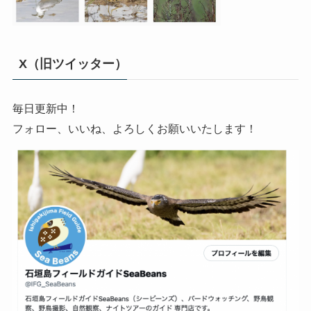
X（旧ツイッター）
毎日更新中！
フォロー、いいね、よろしくお願いいたします！