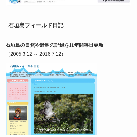
石垣島フィールド日記
石垣島の自然や野鳥の記録を11年間毎日更新！
（2005.3.12 ～ 2016.7.12）