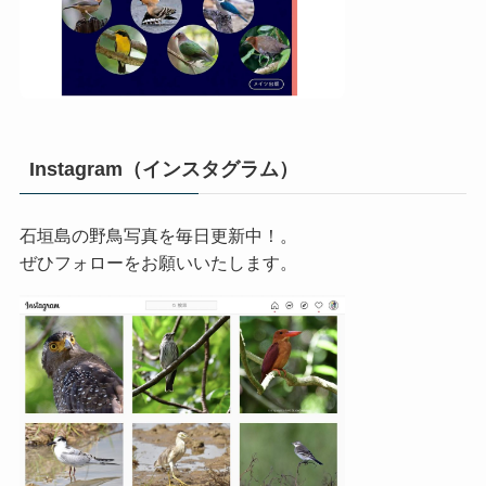
Instagram（インスタグラム）
石垣島の野鳥写真を毎日更新中！。
ぜひフォローをお願いいたします。