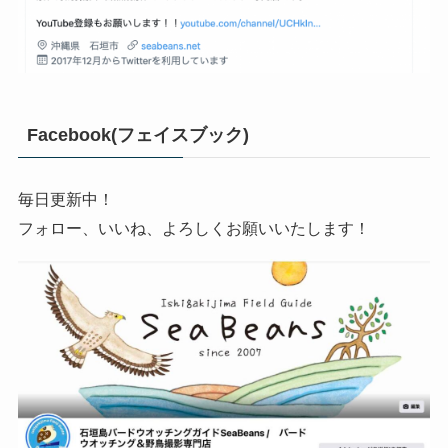
Facebook(フェイスブック)
毎日更新中！
フォロー、いいね、よろしくお願いいたします！