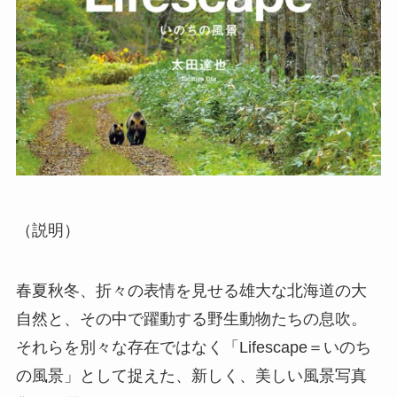
（説明）
春夏秋冬、折々の表情を見せる雄大な北海道の大
自然と、その中で躍動する野生動物たちの息吹。
それらを別々な存在ではなく「Lifescape＝いのち
の風景」として捉えた、新しく、美しい風景写真