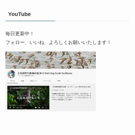
YouTube
毎日更新中！
フォロー、いいね、よろしくお願いいたします！