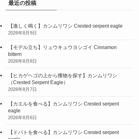
最近の投稿
【激しく鳴く】カンムリワシ Crested serpent eagle
2026年8月9日
【モデル立ち】リュウキュウヨシゴイ Cinnamon
bittern
2026年8月8日
【ヒカゲヘゴの上から獲物を探す】カンムリワシ
（Crested Serpent Eagle）
2026年8月7日
【カエルを食べる】カンムリワシ Crested serpent
eagle
2026年8月6日
【ドバトを食べる】カンムリワシ Crested serpent
eagle