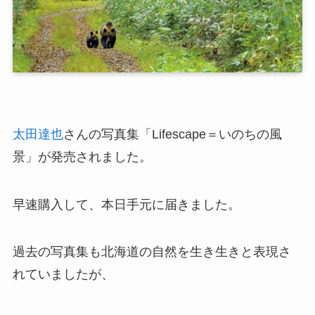
太田達也
さんの写真集「Lifescape＝いのちの風
景」が発売されました。
早速購入して、本日手元に届きました。
過去の写真集も北海道の自然を生き生きと表現さ
れていましたが、