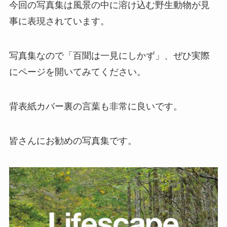
今回の写真集は風景の中に溶け込む野生動物が見
事に表現されています。
写真集なので「百聞は一見にしかず」、ぜひ実際
にページを開いてみてください。
背表紙カバー裏の言葉も非常に良いです。
皆さんにお勧めの写真集です。