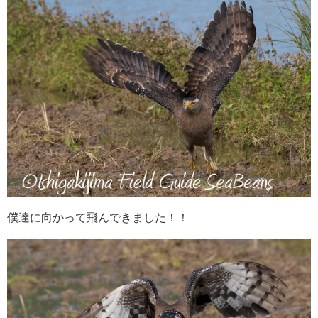
僕達に向かって飛んできました！！