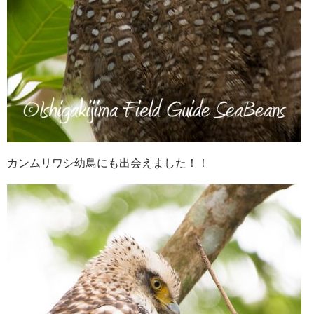
カンムリワシ幼鳥にも出会えました！！