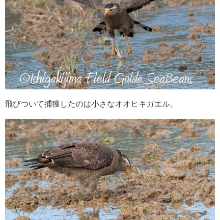
飛びついて捕獲したのは小さなオオヒキガエル。