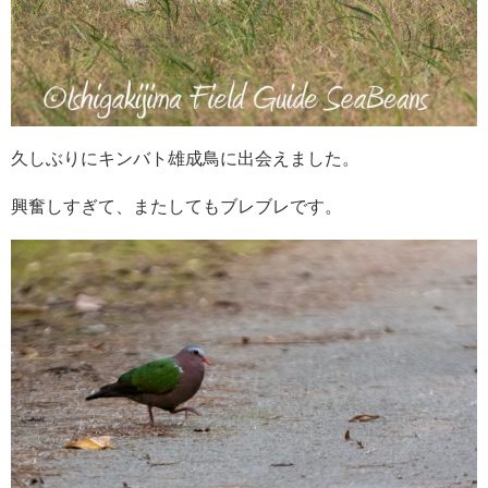
久しぶりにキンバト雄成鳥に出会えました。
興奮しすぎて、またしてもブレブレです。