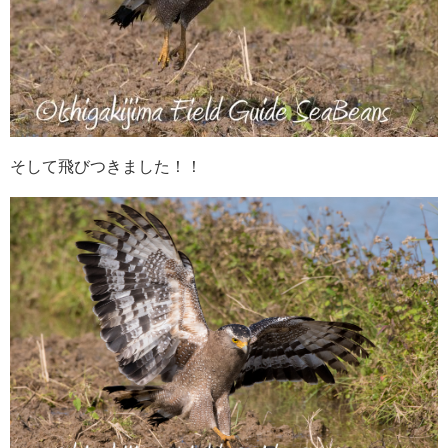
そして飛びつきました！！