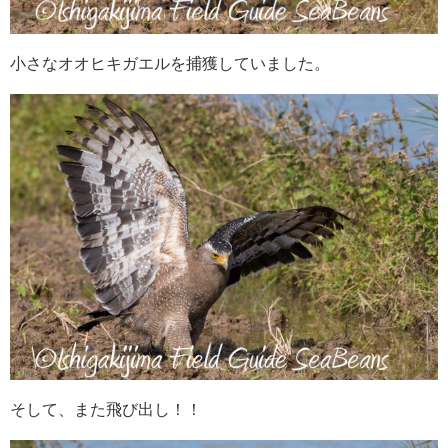
小さなオオヒキガエルを捕獲していました。
そして、また飛び出し！！