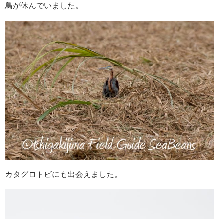
鳥が休んでいました。
カタグロトビにも出会えました。