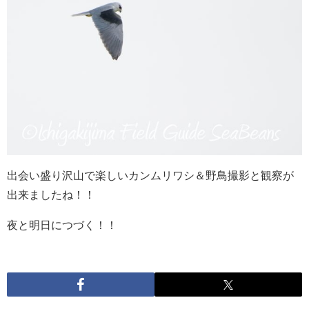
出会い盛り沢山で楽しいカンムリワシ＆野鳥撮影と観察が
出来ましたね！！
夜と明日につづく！！