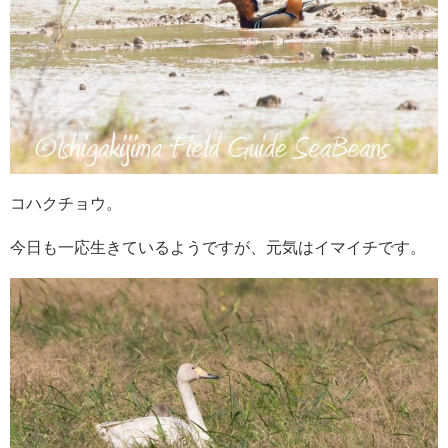
コハクチョウ。
今日も一応生きているようですが、元気はイマイチです。