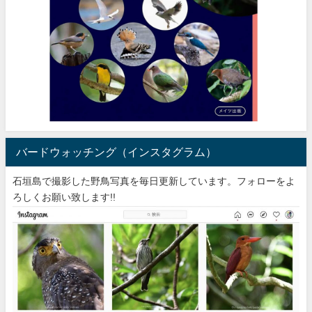
バードウォッチング（インスタグラム）
石垣島で撮影した野鳥写真を毎日更新しています。フォローをよ
ろしくお願い致します!!