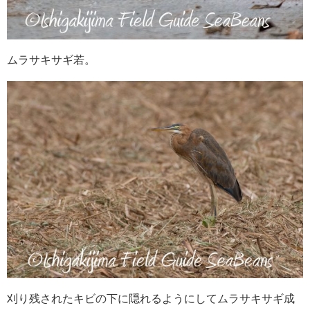
ムラサキサギ若。
刈り残されたキビの下に隠れるようにしてムラサキサギ成