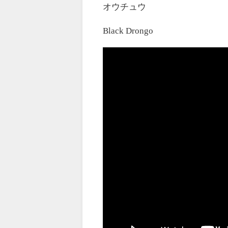
オウチュウ
Black Drongo