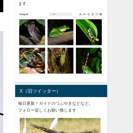
ます。
X（旧ツイッター）
毎日更新！ガイドのつぶやきなどなど。
フォロー宜しくお願い致します