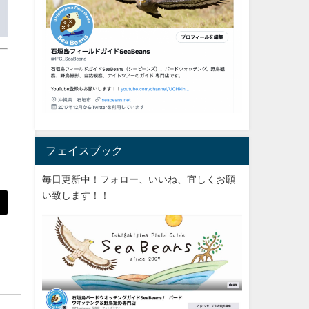
フェイスブック
毎日更新中！フォロー、いいね、宜しくお願
い致します！！