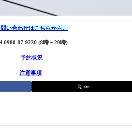
お問い合わせはこちらから。
el 0980-87-9230 (8時～20時)
予約状況
注意事項
post