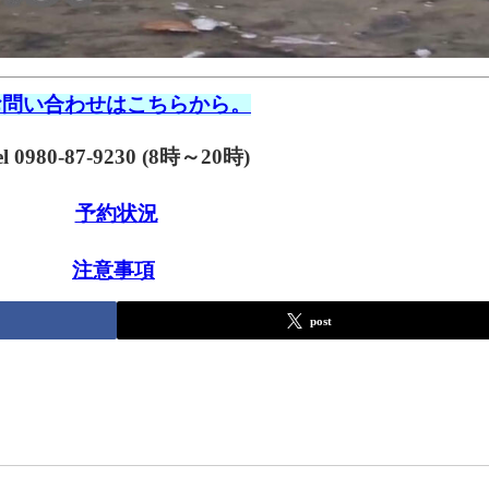
お問い合わせはこちらから。
el 0980-87-9230 (8時～20時)
予約状況
注意事項
post