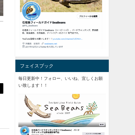
フェイスブック
毎日更新中！フォロー、いいね、宜しくお願
い致します！！