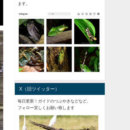
ます。
X（旧ツイッター）
毎日更新！ガイドのつぶやきなどなど。
フォロー宜しくお願い致します