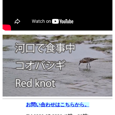
お問い合わせはこちらから。