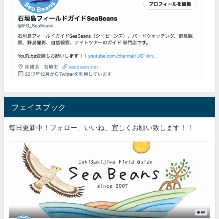
フェイスブック
毎日更新中！フォロー、いいね、宜しくお願い致します！！