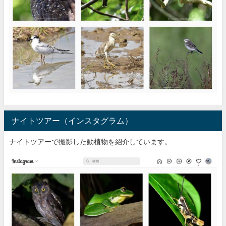
ナイトツアー（インスタグラム）
ナイトツアーで撮影した動植物を紹介しています。