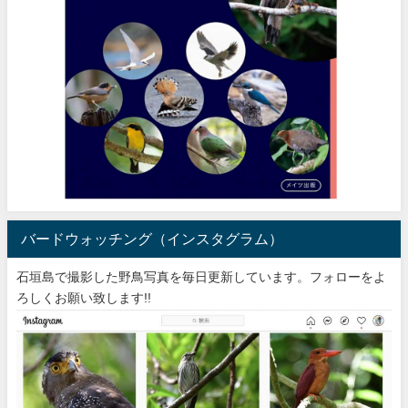
バードウォッチング（インスタグラム）
石垣島で撮影した野鳥写真を毎日更新しています。フォローをよ
ろしくお願い致します!!