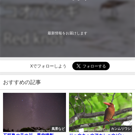
最新情報をお届けします
Xでフォローしよう
おすすめの記事
風景など
カンムリワシ