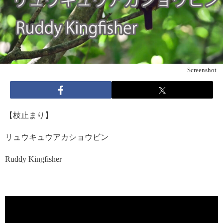
Screenshot
【枝止まり】
リュウキュウアカショウビン
Ruddy Kingfisher