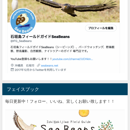
フェイスブック
毎日更新中！フォロー、いいね、宜しくお願い致します！！