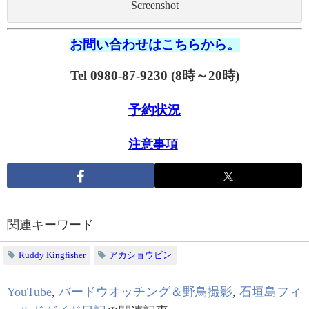
Screenshot
お問い合わせはこちらから。
Tel 0980-87-9230 (8時～20時)
予約状況
注意事項
関連キーワード
Ruddy Kingfisher
アカショウビン
YouTube
,
バードウオッチング＆野鳥撮影
,
石垣島フィ