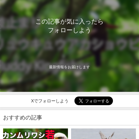
この記事が気に入ったら
フォローしよう
最新情報をお届けします
Xでフォローしよう
おすすめの記事