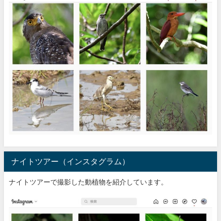
ナイトツアー（インスタグラム）
ナイトツアーで撮影した動植物を紹介しています。