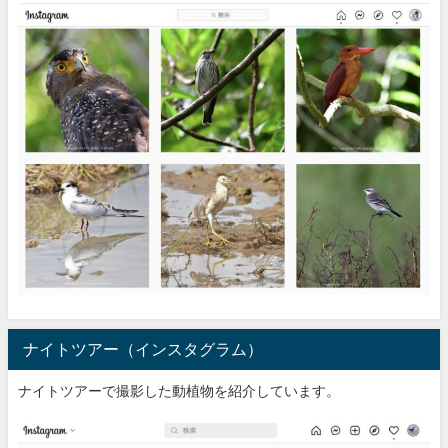
ナイトツアー（インスタグラム）
ナイトツアーで撮影した動植物を紹介しています。