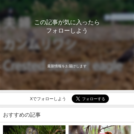
この記事が気に入ったら
フォローしよう
最新情報をお届けします
Xでフォローしよう
おすすめの記事