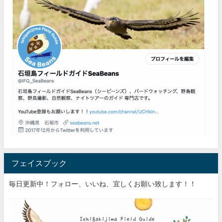
フェイスブック
毎日更新中！フォロー、いいね、宜しくお願い致します！！