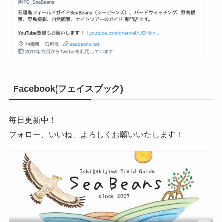
Facebook(フェイスブック)
毎日更新中！
フォロー、いいね、よろしくお願いいたします！