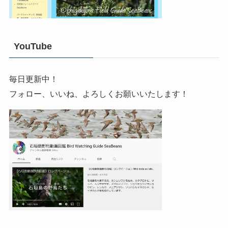
YouTube
毎日更新中！
フォロー、いいね、よろしくお願いいたします！