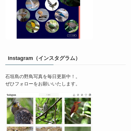
Instagram（インスタグラム）
石垣島の野鳥写真を毎日更新中！。
ぜひフォローをお願いいたします。