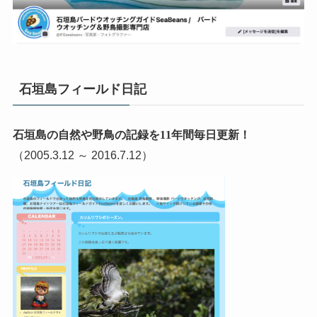
石垣島フィールド日記
石垣島の自然や野鳥の記録を11年間毎日更新！
（2005.3.12 ～ 2016.7.12）