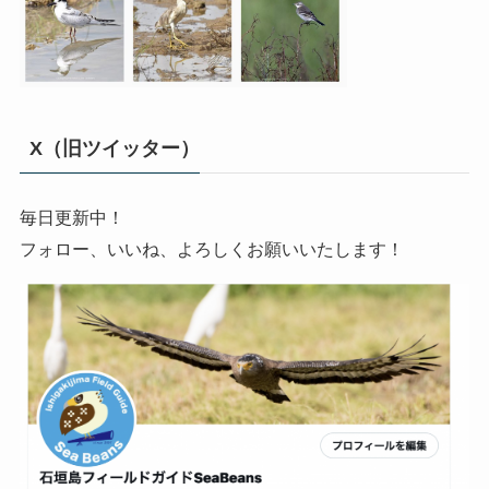
X（旧ツイッター）
毎日更新中！
フォロー、いいね、よろしくお願いいたします！