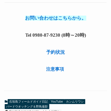
お問い合わせはこちらから。
Tel 0980-87-9230 (8時～20時)
予約状況
注意事項
石垣島フィールドガイド日記
YouTube
カンムリワシ
バードウオッチング＆野鳥撮影