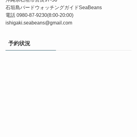
石垣島バードウォッチングガイドSeaBeans
電話 0980-87-9230(8:00-20:00)
ishigaki.seabeans@gmail.com
予約状況