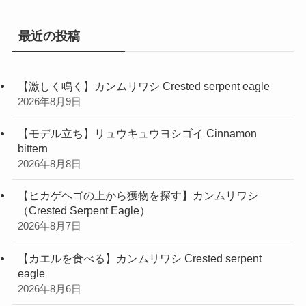
ー
最近の投稿
【激しく鳴く】カンムリワシ Crested serpent eagle
2026年8月9日
【モデル立ち】リュウキュウヨシゴイ Cinnamon
bittern
2026年8月8日
【ヒカゲヘゴの上から獲物を探す】カンムリワシ
（Crested Serpent Eagle）
2026年8月7日
【カエルを食べる】カンムリワシ Crested serpent
eagle
2026年8月6日