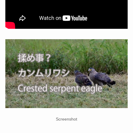
Screenshot