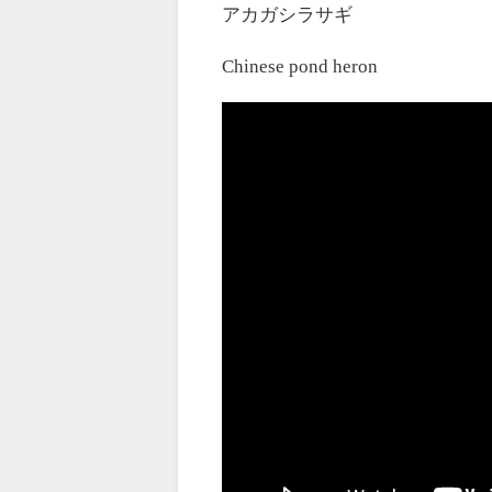
アカガシラサギ
Chinese pond heron