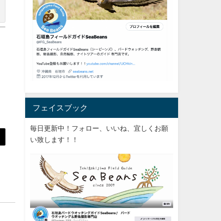
フェイスブック
毎日更新中！フォロー、いいね、宜しくお願
い致します！！