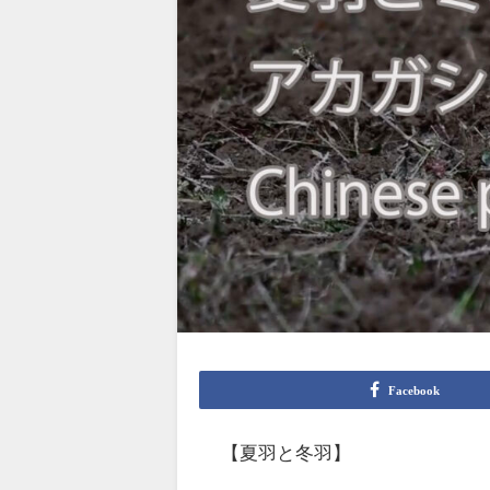
Facebook
【夏羽と冬羽】