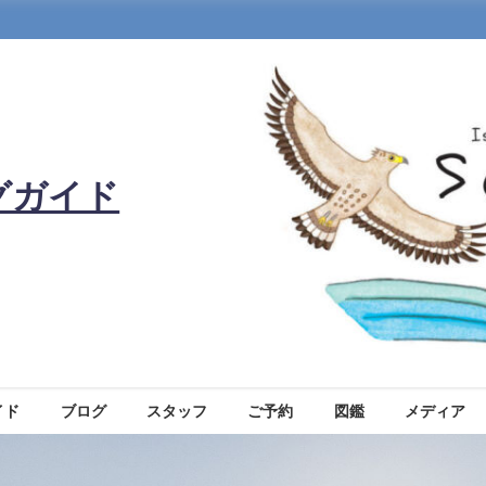
グガイド
イド
ブログ
スタッフ
ご予約
図鑑
メディア