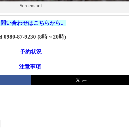
Screenshot
お問い合わせはこちらから。
el 0980-87-9230 (8時～20時)
予約状況
注意事項
post