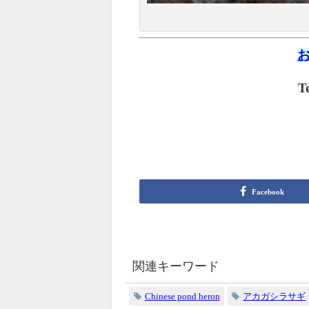
T
Facebook
関連キーワード
Chinese pond heron
アカガシラサギ