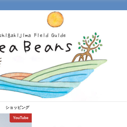
ショッピング
YouTube