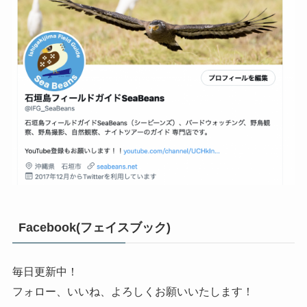
Facebook(フェイスブック)
毎日更新中！
フォロー、いいね、よろしくお願いいたします！