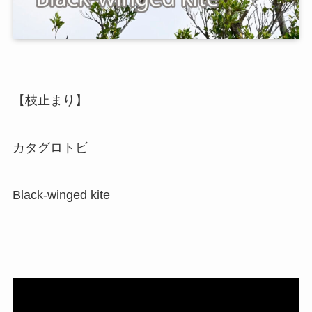
【枝止まり】
カタグロトビ
Black-winged kite