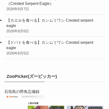
（Crested Serpent Eagle）
2026年8月7日
【カエルを食べる】カンムリワシ Crested serpent
eagle
2026年8月6日
【ドバトを食べる】カンムリワシ Crested serpent
eagle
2026年8月5日
ZooPicker(ズーピッカー)
石垣島の野鳥忘備録