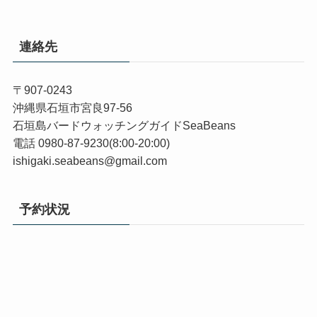
連絡先
〒907-0243
沖縄県石垣市宮良97-56
石垣島バードウォッチングガイドSeaBeans
電話 0980-87-9230(8:00-20:00)
ishigaki.seabeans@gmail.com
予約状況