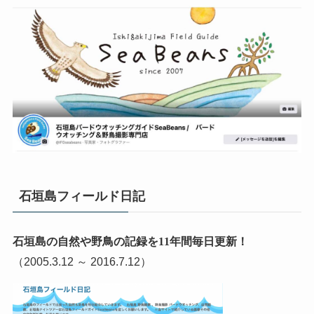
石垣島フィールド日記
石垣島の自然や野鳥の記録を11年間毎日更新！
（2005.3.12 ～ 2016.7.12）