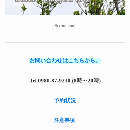
Screenshot
お問い合わせはこちらから。
Tel 0980-87-9230 (8時～20時)
予約状況
注意事項