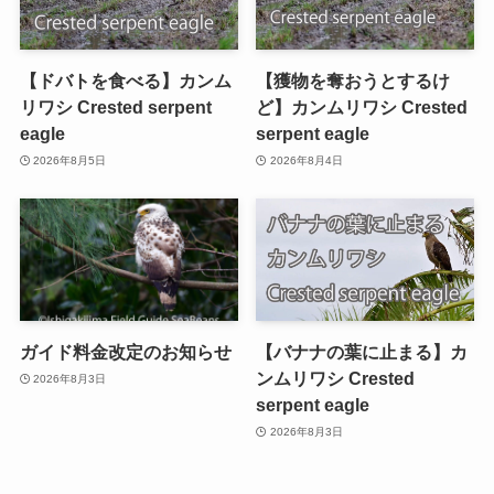
【ドバトを食べる】カンム
【獲物を奪おうとするけ
リワシ Crested serpent
ど】カンムリワシ Crested
eagle
serpent eagle
2026年8月5日
2026年8月4日
ガイド料金改定のお知らせ
【バナナの葉に止まる】カ
ンムリワシ Crested
2026年8月3日
serpent eagle
2026年8月3日