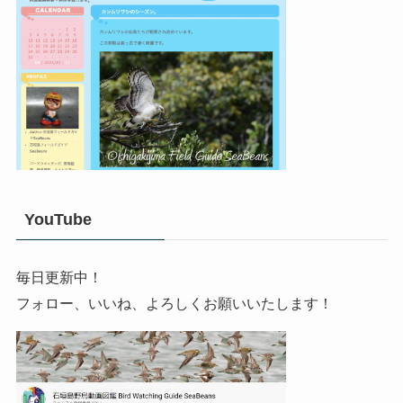
YouTube
毎日更新中！
フォロー、いいね、よろしくお願いいたします！