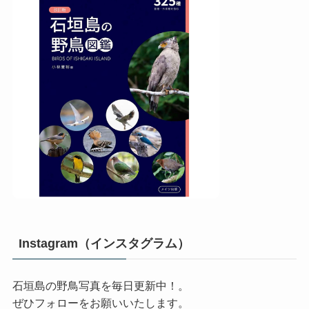
Instagram（インスタグラム）
石垣島の野鳥写真を毎日更新中！。
ぜひフォローをお願いいたします。