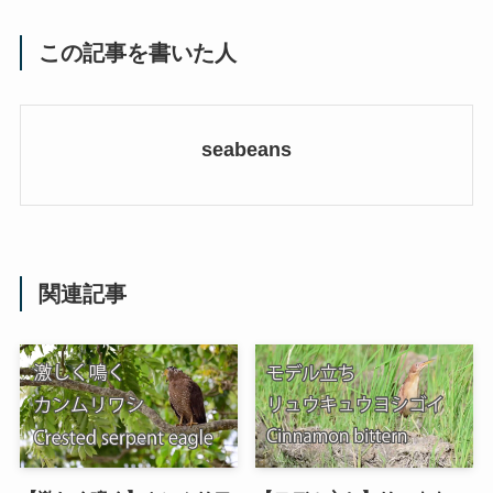
この記事を書いた人
seabeans
関連記事