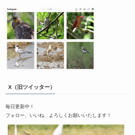
X（旧ツイッター）
毎日更新中！
フォロー、いいね、よろしくお願いいたします！