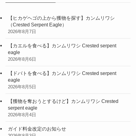
【ヒカゲヘゴの上から獲物を探す】カンムリワシ
（Crested Serpent Eagle）
2026年8月7日
【カエルを食べる】カンムリワシ Crested serpent
eagle
2026年8月6日
【ドバトを食べる】カンムリワシ Crested serpent
eagle
2026年8月5日
【獲物を奪おうとするけど】カンムリワシ Crested
serpent eagle
2026年8月4日
ガイド料金改定のお知らせ
2026年8月3日