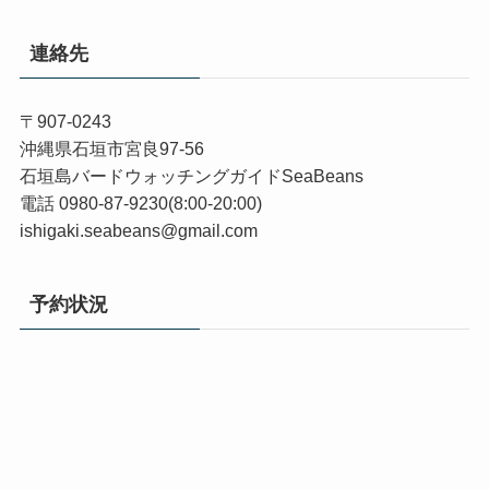
連絡先
〒907-0243
沖縄県石垣市宮良97-56
石垣島バードウォッチングガイドSeaBeans
電話 0980-87-9230(8:00-20:00)
ishigaki.seabeans@gmail.com
予約状況