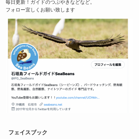
毎日更新！ガイドのつぶやきなどなど。
フォロー宜しくお願い致します
フェイスブック