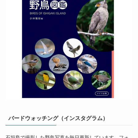
バードウォッチング（インスタグラム）
石垣島で撮影した野鳥写真を毎日更新しています。フォ