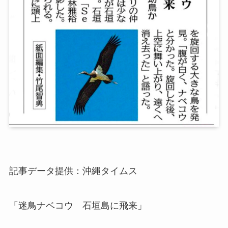
記事データ提供：沖縄タイムス
「迷鳥ナベコウ 石垣島に飛来」