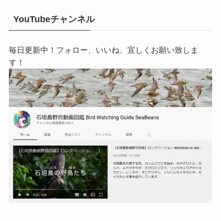
YouTubeチャンネル
毎日更新中！フォロー、いいね、宜しくお願い致しま
す！