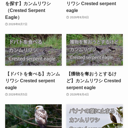
を探す】カンムリワシ
リワシ Crested serpent
（Crested Serpent
eagle
Eagle）
2026年8月6日
2026年8月7日
【ドバトを食べる】カンム
【獲物を奪おうとするけ
リワシ Crested serpent
ど】カンムリワシ Crested
eagle
serpent eagle
2026年8月5日
2026年8月4日