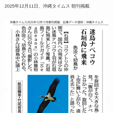
2025年12月11日、沖縄タイムス 朝刊掲載