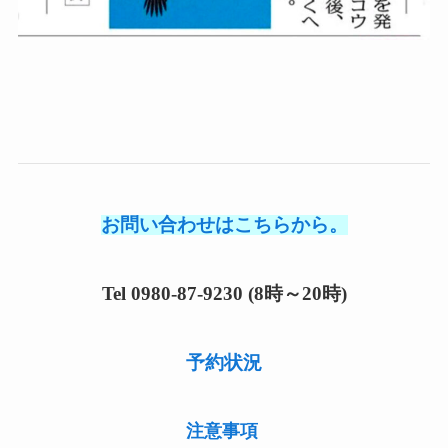
お問い合わせはこちらから。
Tel 0980-87-9230 (8時～20時)
予約状況
注意事項