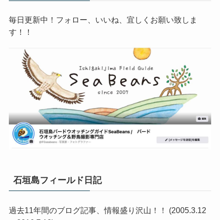
毎日更新中！フォロー、いいね、宜しくお願い致しま
す！！
石垣島フィールド日記
過去11年間のブログ記事、情報盛り沢山！！ (2005.3.12