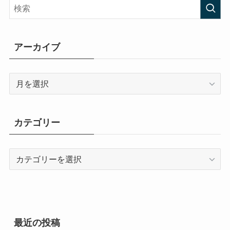
アーカイブ
ア
ー
カ
イ
カテゴリー
ブ
カ
テ
ゴ
リ
ー
最近の投稿