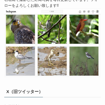
ローをよろしくお願い致します!!
X（旧ツイッター）