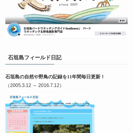
石垣島フィールド日記
石垣島の自然や野鳥の記録を11年間毎日更新！
（2005.3.12 ～ 2016.7.12）