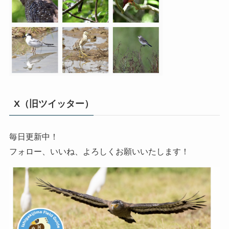
X（旧ツイッター）
毎日更新中！
フォロー、いいね、よろしくお願いいたします！