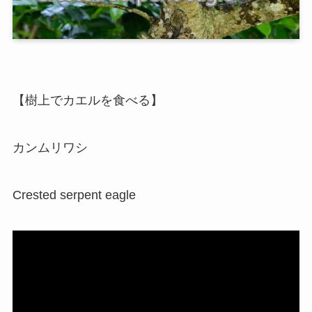
【樹上でカエルを食べる】
カンムリワシ
Crested serpent eagle