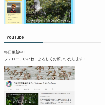
YouTube
毎日更新中！
フォロー、いいね、よろしくお願いいたします！