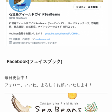
Facebook(フェイスブック)
毎日更新中！
フォロー、いいね、よろしくお願いいたします！