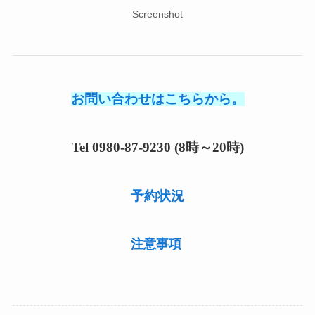
Screenshot
お問い合わせはこちらから。
Tel 0980-87-9230 (8時～20時)
予約状況
注意事項