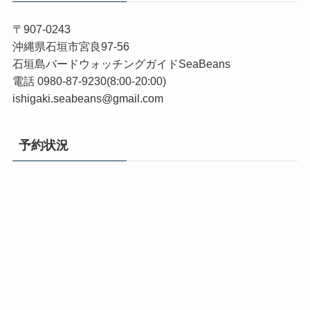
〒907-0243
沖縄県石垣市宮良97-56
石垣島バードウォッチングガイドSeaBeans
電話 0980-87-9230(8:00-20:00)
ishigaki.seabeans@gmail.com
予約状況