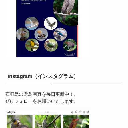
Instagram（インスタグラム）
石垣島の野鳥写真を毎日更新中！。
ぜひフォローをお願いいたします。