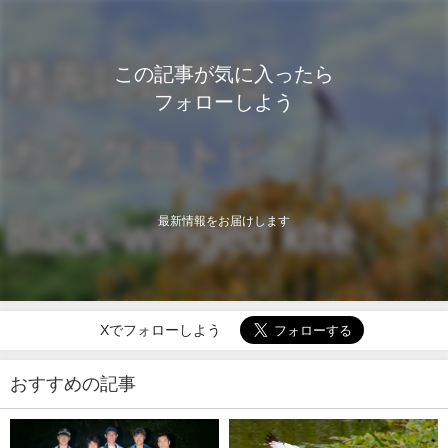
この記事が気に入ったら
フォローしよう
最新情報をお届けします
Xでフォローしよう
おすすめの記事