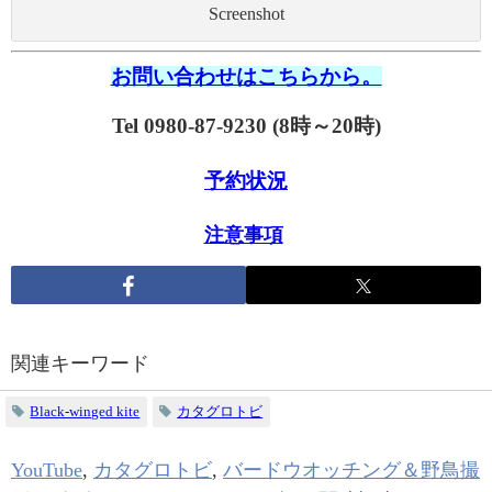
Screenshot
お問い合わせはこちらから。
Tel 0980-87-9230 (8時～20時)
予約状況
注意事項
関連キーワード
Black-winged kite
カタグロトビ
YouTube
,
カタグロトビ
,
バードウオッチング＆野鳥撮