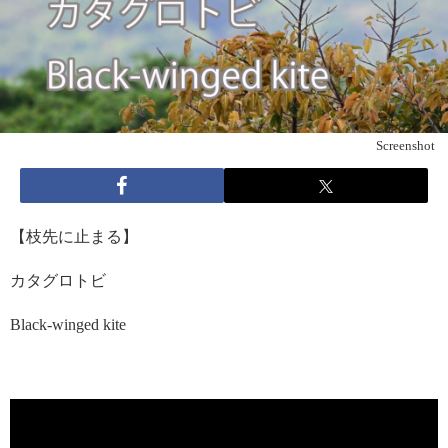
Screenshot
【枝先に止まる】
カタグロトビ
Black-winged kite