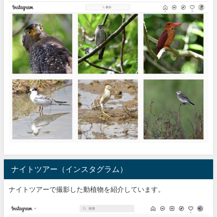
ナイトツアー（インスタグラム）
ナイトツアーで撮影した動植物を紹介しています。