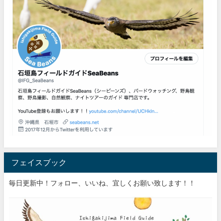
フェイスブック
毎日更新中！フォロー、いいね、宜しくお願い致します！！