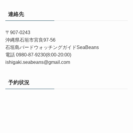
連絡先
〒907-0243
沖縄県石垣市宮良97-56
石垣島バードウォッチングガイドSeaBeans
電話 0980-87-9230(8:00-20:00)
ishigaki.seabeans@gmail.com
予約状況