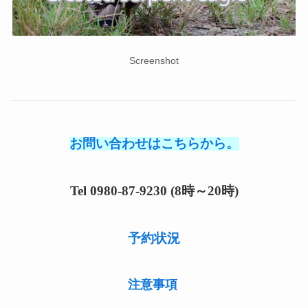
Screenshot
お問い合わせはこちらから。
Tel 0980-87-9230 (8時～20時)
予約状況
注意事項