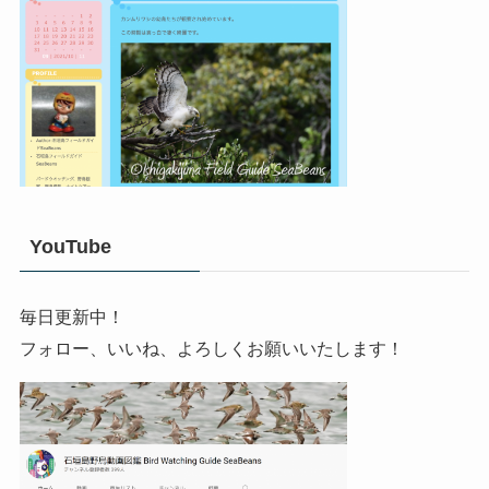
YouTube
毎日更新中！
フォロー、いいね、よろしくお願いいたします！