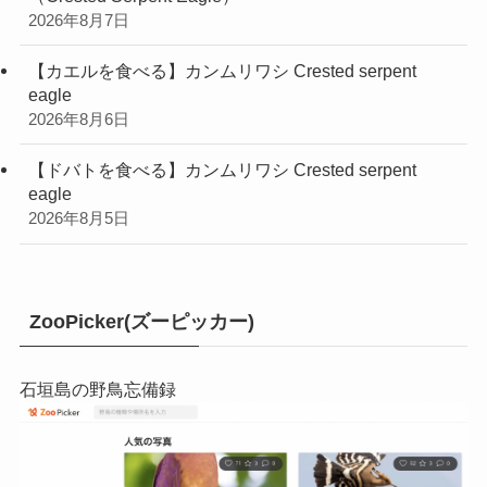
2026年8月7日
【カエルを食べる】カンムリワシ Crested serpent
eagle
2026年8月6日
【ドバトを食べる】カンムリワシ Crested serpent
eagle
2026年8月5日
ZooPicker(ズーピッカー)
石垣島の野鳥忘備録