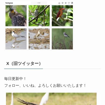
X（旧ツイッター）
毎日更新中！
フォロー、いいね、よろしくお願いいたします！