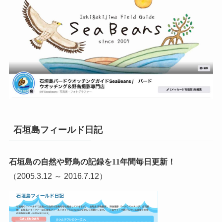
石垣島フィールド日記
石垣島の自然や野鳥の記録を11年間毎日更新！
（2005.3.12 ～ 2016.7.12）