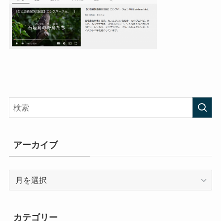
アーカイブ
ア
ー
カ
イ
カテゴリー