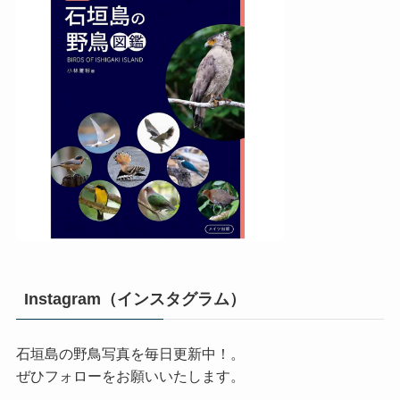
Instagram（インスタグラム）
石垣島の野鳥写真を毎日更新中！。
ぜひフォローをお願いいたします。