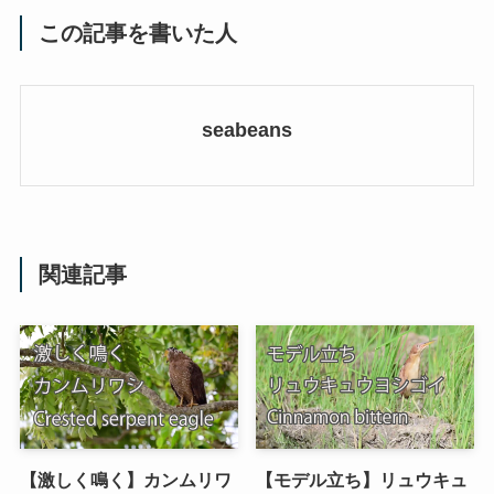
この記事を書いた人
seabeans
関連記事
【激しく鳴く】カンムリワ
【モデル立ち】リュウキュ