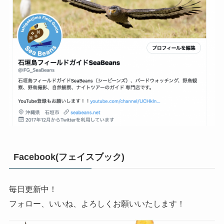
Facebook(フェイスブック)
毎日更新中！
フォロー、いいね、よろしくお願いいたします！