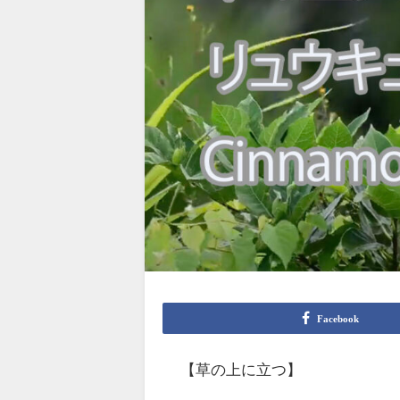
Facebook
【草の上に立つ】