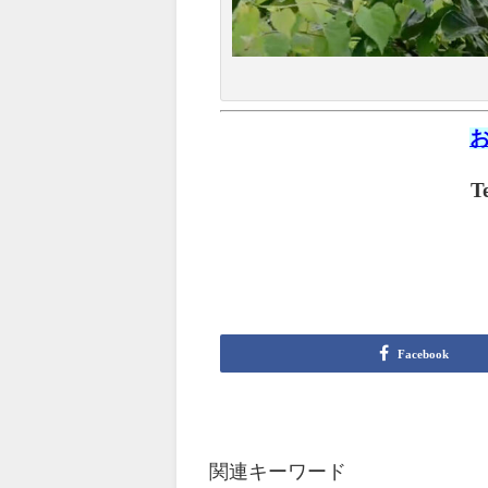
T
Facebook
関連キーワード