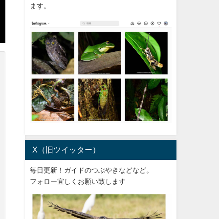
ます。
X（旧ツイッター）
毎日更新！ガイドのつぶやきなどなど。
フォロー宜しくお願い致します