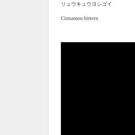
リュウキュウヨシゴイ
Cinnamon bittern