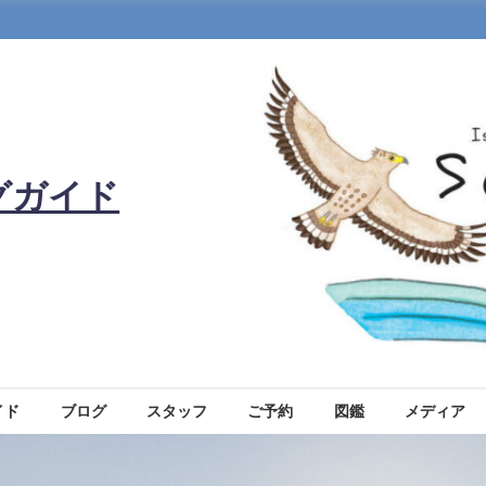
グガイド
イド
ブログ
スタッフ
ご予約
図鑑
メディア