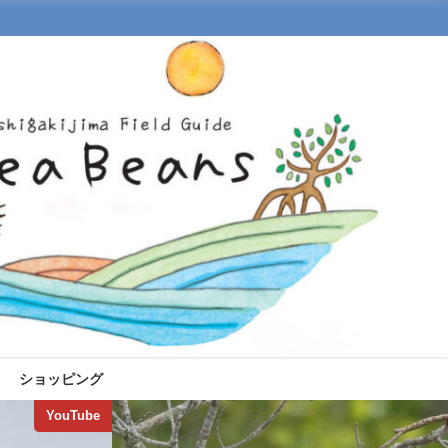
ショッピング
YouTube