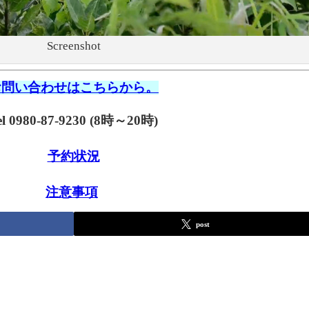
Screenshot
お問い合わせはこちらから。
el 0980-87-9230 (8時～20時)
予約状況
注意事項
post