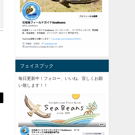
フェイスブック
毎日更新中！フォロー、いいね、宜しくお願
い致します！！