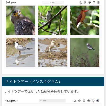
ナイトツアー（インスタグラム）
ナイトツアーで撮影した動植物を紹介しています。