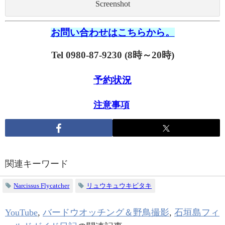
Screenshot
お問い合わせはこちらから。
Tel 0980-87-9230 (8時～20時)
予約状況
注意事項
関連キーワード
Narcissus Flycatcher
リュウキュウキビタキ
YouTube
,
バードウオッチング＆野鳥撮影
,
石垣島フィ