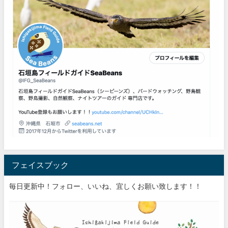
フェイスブック
毎日更新中！フォロー、いいね、宜しくお願い致します！！