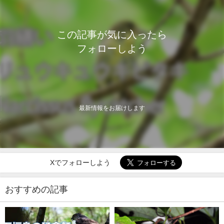
この記事が気に入ったら
フォローしよう
最新情報をお届けします
Xでフォローしよう
おすすめの記事