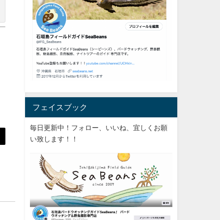
フェイスブック
毎日更新中！フォロー、いいね、宜しくお願
い致します！！