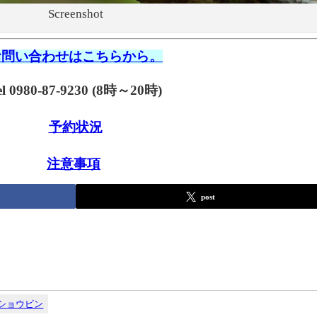
Screenshot
お問い合わせはこちらから。
el 0980-87-9230 (8時～20時)
予約状況
注意事項
post
ショウビン