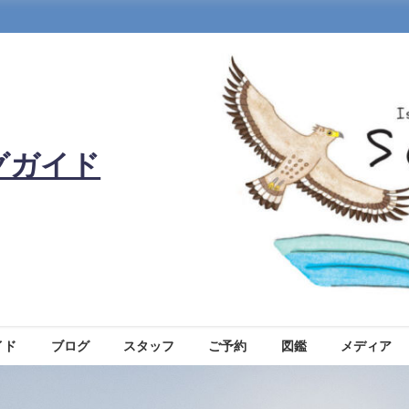
グガイド
イド
ブログ
スタッフ
ご予約
図鑑
メディア