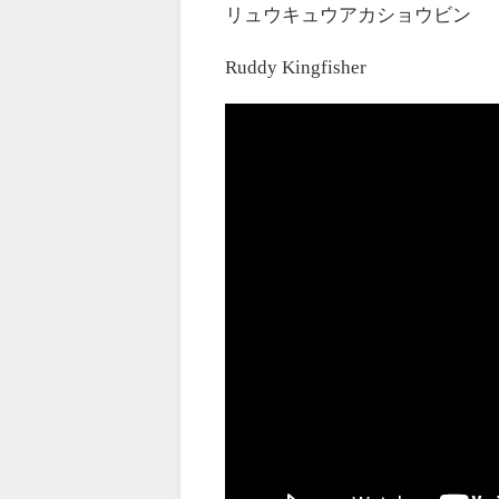
リュウキュウアカショウビン
Ruddy Kingfisher