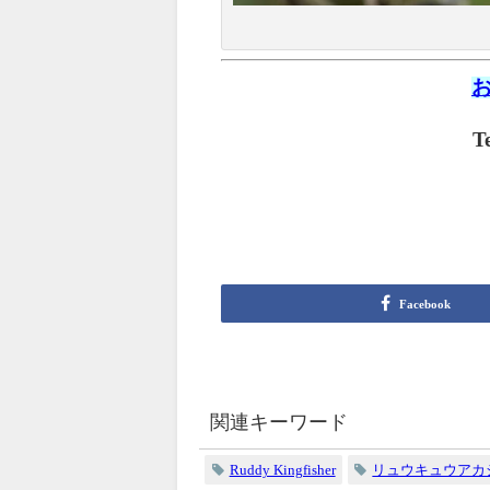
T
Facebook
関連キーワード
Ruddy Kingfisher
リュウキュウアカ