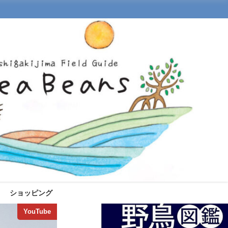
ショッピング
YouTube