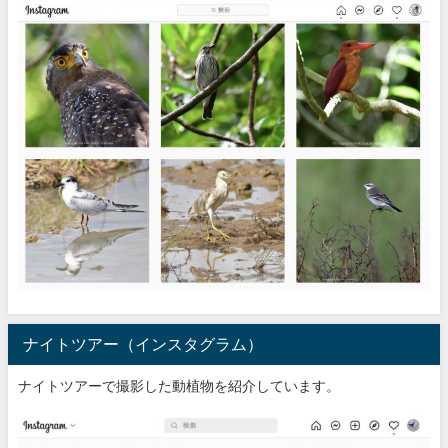
ナイトツアー（インスタグラム）
ナイトツアーで撮影した動植物を紹介しています。