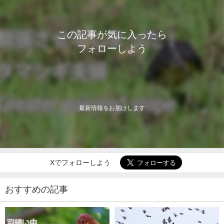
この記事が気に入ったら
フォローしよう
最新情報をお届けします
Xでフォローしよう
おすすめの記事