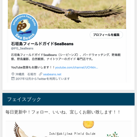
フェイスブック
毎日更新中！フォロー、いいね、宜しくお願い致します！！