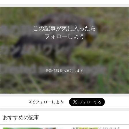
この記事が気に入ったら
フォローしよう
最新情報をお届けします
Xでフォローしよう
おすすめの記事