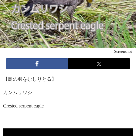
Screenshot
【鳥の羽をむしりとる】
カンムリワシ
Crested serpent eagle