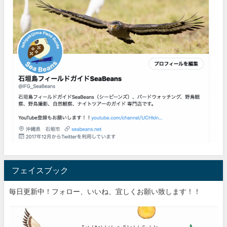
フェイスブック
毎日更新中！フォロー、いいね、宜しくお願い致します！！