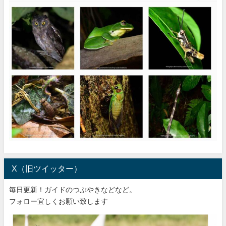
X（旧ツイッター）
毎日更新！ガイドのつぶやきなどなど。
フォロー宜しくお願い致します