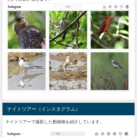
ナイトツアー（インスタグラム）
ナイトツアーで撮影した動植物を紹介しています。