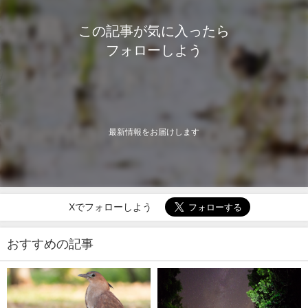
この記事が気に入ったら
フォローしよう
最新情報をお届けします
Xでフォローしよう
おすすめの記事