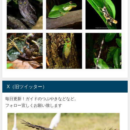
X（旧ツイッター）
毎日更新！ガイドのつぶやきなどなど。
フォロー宜しくお願い致します