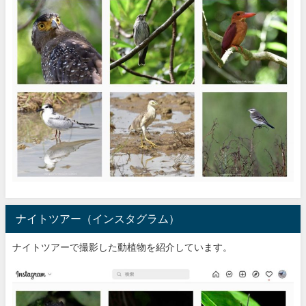
ナイトツアー（インスタグラム）
ナイトツアーで撮影した動植物を紹介しています。