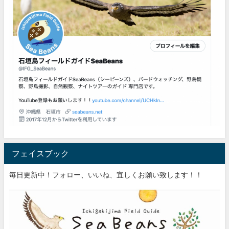
フェイスブック
毎日更新中！フォロー、いいね、宜しくお願い致します！！