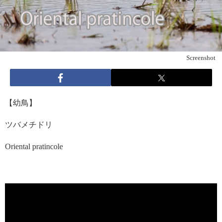
Screenshot
【幼鳥】
ツバメチドリ
Oriental pratincole