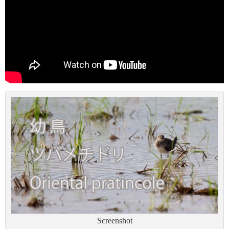
Screenshot