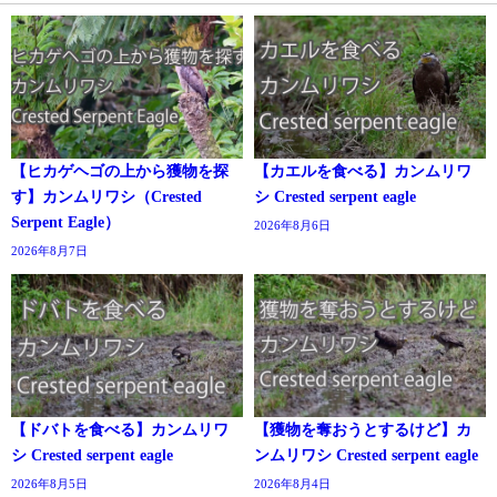
【ヒカゲヘゴの上から獲物を探
【カエルを食べる】カンムリワ
す】カンムリワシ（Crested
シ Crested serpent eagle
Serpent Eagle）
2026年8月6日
2026年8月7日
【ドバトを食べる】カンムリワ
【獲物を奪おうとするけど】カ
シ Crested serpent eagle
ンムリワシ Crested serpent eagle
2026年8月5日
2026年8月4日